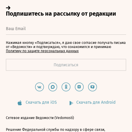
Нажимая кнопку «Подписаться», я даю свое согласие получать письма
от «Ведомости» и подтверждаю, что ознакомился и принимаю
Политику по защите персональных данных
Скачать для iOS
Скачать для Android
Сетевое издание Ведомости (Vedomosti)
Решение Федеральной службы по надзору в сфере связи,