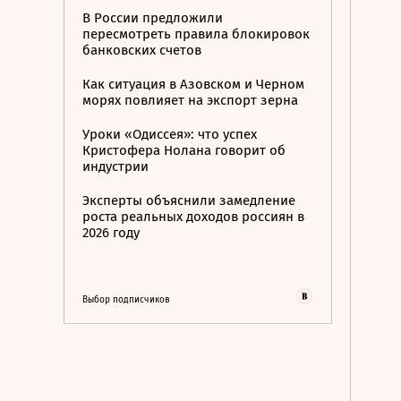
В России предложили
пересмотреть правила блокировок
банковских счетов
Как ситуация в Азовском и Черном
морях повлияет на экспорт зерна
Уроки «Одиссея»: что успех
Кристофера Нолана говорит об
индустрии
Эксперты объяснили замедление
роста реальных доходов россиян в
2026 году
Выбор подписчиков