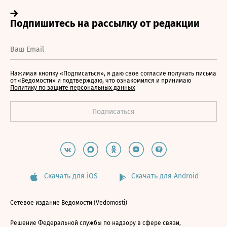
Нажимая кнопку «Подписаться», я даю свое согласие получать письма
от «Ведомости» и подтверждаю, что ознакомился и принимаю
Политику по защите персональных данных
Скачать для iOS
Скачать для Android
Сетевое издание Ведомости (Vedomosti)
Решение Федеральной службы по надзору в сфере связи,