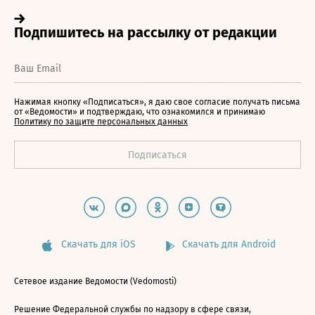
Нажимая кнопку «Подписаться», я даю свое согласие получать письма
от «Ведомости» и подтверждаю, что ознакомился и принимаю
Политику по защите персональных данных
Скачать для iOS
Скачать для Android
Сетевое издание Ведомости (Vedomosti)
Решение Федеральной службы по надзору в сфере связи,