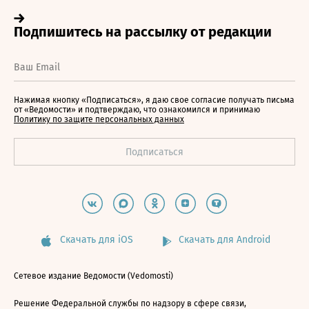
Нажимая кнопку «Подписаться», я даю свое согласие получать письма
от «Ведомости» и подтверждаю, что ознакомился и принимаю
Политику по защите персональных данных
Скачать для iOS
Скачать для Android
Сетевое издание Ведомости (Vedomosti)
Решение Федеральной службы по надзору в сфере связи,