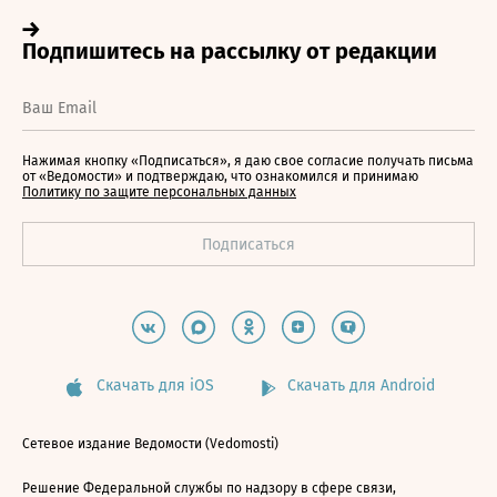
Нажимая кнопку «Подписаться», я даю свое согласие получать письма
от «Ведомости» и подтверждаю, что ознакомился и принимаю
Политику по защите персональных данных
Скачать для iOS
Скачать для Android
Сетевое издание Ведомости (Vedomosti)
Решение Федеральной службы по надзору в сфере связи,