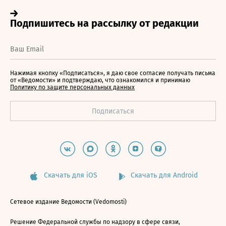
Нажимая кнопку «Подписаться», я даю свое согласие получать письма
от «Ведомости» и подтверждаю, что ознакомился и принимаю
Политику по защите персональных данных
Скачать для iOS
Скачать для Android
Сетевое издание Ведомости (Vedomosti)
Решение Федеральной службы по надзору в сфере связи,