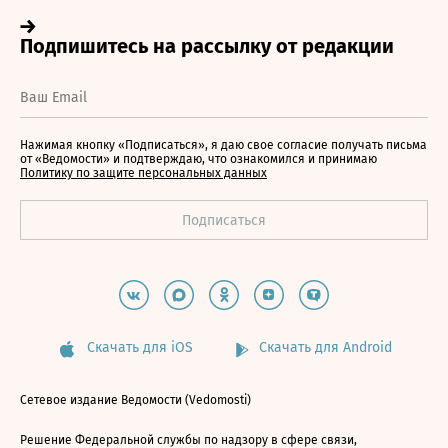
Нажимая кнопку «Подписаться», я даю свое согласие получать письма
от «Ведомости» и подтверждаю, что ознакомился и принимаю
Политику по защите персональных данных
Скачать для iOS
Скачать для Android
Сетевое издание Ведомости (Vedomosti)
Решение Федеральной службы по надзору в сфере связи,