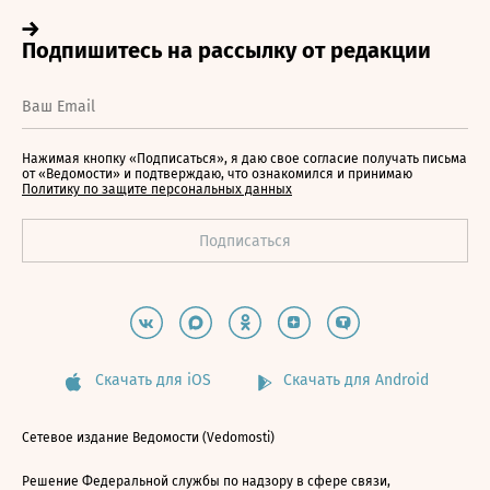
Нажимая кнопку «Подписаться», я даю свое согласие получать письма
от «Ведомости» и подтверждаю, что ознакомился и принимаю
Политику по защите персональных данных
Скачать для iOS
Скачать для Android
Сетевое издание Ведомости (Vedomosti)
Решение Федеральной службы по надзору в сфере связи,