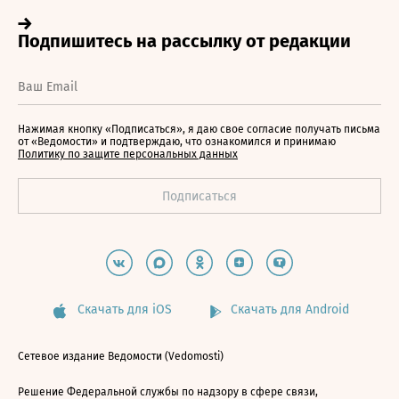
Нажимая кнопку «Подписаться», я даю свое согласие получать письма
от «Ведомости» и подтверждаю, что ознакомился и принимаю
Политику по защите персональных данных
Скачать для iOS
Скачать для Android
Сетевое издание Ведомости (Vedomosti)
Решение Федеральной службы по надзору в сфере связи,