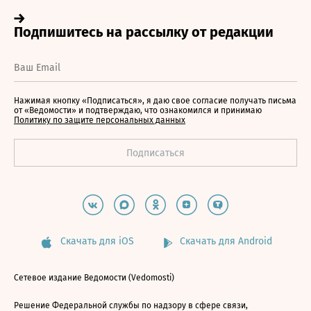
Нажимая кнопку «Подписаться», я даю свое согласие получать письма
от «Ведомости» и подтверждаю, что ознакомился и принимаю
Политику по защите персональных данных
Скачать для iOS
Скачать для Android
Сетевое издание Ведомости (Vedomosti)
Решение Федеральной службы по надзору в сфере связи,