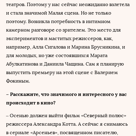
театров. Поэтому у нас сейчас неожиданно взлетела
и стала значимой Малая сцена. Но не только
поэтому. Возникла потребность в интимном
камерном разговоре со зрителем. Это место для
экспериментов и маститых режиссеров, как,
например, Алла Сигалова и Марина Брусникина, и
для молодых, но уже состоявшихся Марата
Абулкатинова и Даниила Чащина. Сам я планирую
выпустить премьеру на этой сцене с Валерием
Фокиным.
– Расскажите, что значимого и интересного у вас
происходит в кино?
– Осенью должен выйти фильм «Северный полюс»
режиссера Александра Котта. А сейчас я снимаюсь
в сериале «Арсеньев», посвященном писателю,