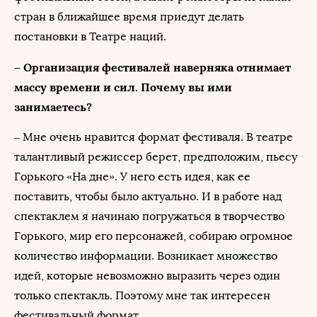
стран в ближайшее время приедут делать
постановки в Театре наций.
– Организация фестивалей наверняка отнимает
массу времени и сил. Почему вы ими
занимаетесь?
– Мне очень нравится формат фестиваля. В театре
талантливый режиссер берет, предположим, пьесу
Горького «На дне». У него есть идея, как ее
поставить, чтобы было актуально. И в работе над
спектаклем я начинаю погружаться в творчество
Горького, мир его персонажей, собираю огромное
количество информации. Возникает множество
идей, которые невозможно выразить через один
только спектакль. Поэтому мне так интересен
фестивальный формат.