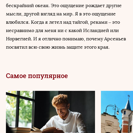
бескрайний океан. Это ощущение рождает другие
мысли, другой взгляд на мир. Я в это ощущение
влюбился. Когда я летел над тайгой, реками – это
несравнимо для меня ни с какой Исландией или
Норвегией. И я отлично понимаю, почему Арсеньев
посвятил всю свою жизнь защите этого края.
Самое популярное