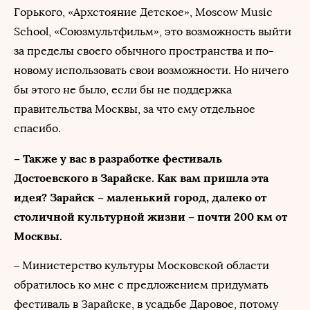
Горького, «Архстояние Детское», Moscow Music
School, «Союзмультфильм», это возможность выйти
за пределы своего обычного пространства и по-
новому использовать свои возможности. Но ничего
бы этого не было, если бы не поддержка
правительства Москвы, за что ему отдельное
спасибо.
– Также у вас в разработке фестиваль
Достоевского в Зарайске. Как вам пришла эта
идея? Зарайск – маленький город, далеко от
столичной культурной жизни – почти 200 км от
Москвы.
– Министерство культуры Московской области
обратилось ко мне с предложением придумать
фестиваль в Зарайске, в усадьбе Даровое, потому