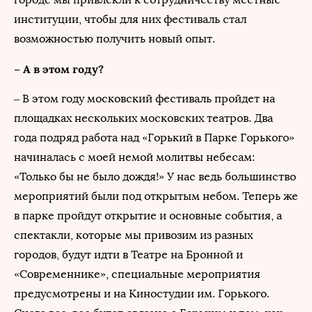
институции, чтобы для них фестиваль стал
возможностью получить новый опыт.
– А в этом году?
– В этом году московский фестиваль пройдет на
площадках нескольких московских театров. Два
года подряд работа над «Горький в Парке Горького»
начиналась с моей немой молитвы небесам:
«Только бы не было дождя!» У нас ведь большинство
мероприятий были под открытым небом. Теперь же
в парке пройдут открытие и основные события, а
спектакли, которые мы привозим из разных
городов, будут идти в Театре на Бронной и
«Современнике», специальные мероприятия
предусмотрены и на Киностудии им. Горького.