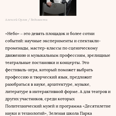
Алексей Орлов / Ведомости
«Небо» – это девять площадок и более сотни
событий: научные эксперименты и спектакли-
променады, мастер-классы по сценическому
движению и музыкальным профессиям, зрелищные
театральные постановки и концерты. Это
фестиваль-игра, который поможет выбрать
профессию и творческий язык, предложит
разобраться в науке, архитектуре, музыке,
литературе в интерактивной форме. А для театров и
других участников, среди которых
Политехнический музей и программа «Десятилетие
науки и технологий», Зеленая школа Парка