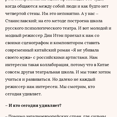
когда общаются между собой люди и как будто нет
четвертой стены. Им это непонятно. А у нас –
Станиславский; на его методе построена школа
русского психологического театра. И вот молодой и
модный режиссер Дин Итэн приехал к нам со
своими сценографом и композитором ставить
современный китайский роман «Я не убивала
своего мужа» с российскими артистами. Нам
интересна такая коллаборация, потому что в Китае
совсем другая театральная школа. И мы тоже хотим
учиться и развиваться. Но далеко не каждый
режиссер нам интересен. Мы смотрим, кто
сегодня удивляет.
– И кто сегодня удивляет?
– Помимо западноевропейских стран, где сильны