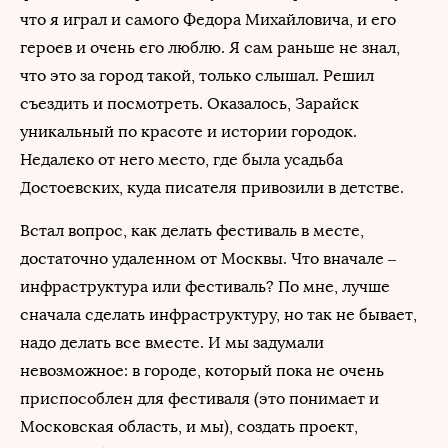
что я играл и самого Федора Михайловича, и его
героев и очень его люблю. Я сам раньше не знал,
что это за город такой, только слышал. Решил
съездить и посмотреть. Оказалось, Зарайск
уникальный по красоте и истории городок.
Недалеко от него место, где была усадьба
Достоевских, куда писателя привозили в детстве.
Встал вопрос, как делать фестиваль в месте,
достаточно удаленном от Москвы. Что вначале –
инфраструктура или фестиваль? По мне, лучше
сначала сделать инфраструктуру, но так не бывает,
надо делать все вместе. И мы задумали
невозможное: в городе, который пока не очень
приспособлен для фестиваля (это понимает и
Московская область, и мы), создать проект,