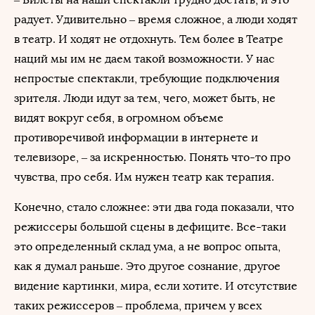
радует. Удивительно – время сложное, а люди ходят
в театр. И ходят не отдохнуть. Тем более в Театре
наций мы им не даем такой возможности. У нас
непростые спектакли, требующие подключения
зрителя. Люди идут за тем, чего, может быть, не
видят вокруг себя, в огромном объеме
противоречивой информации в интернете и
телевизоре, – за искренностью. Понять что-то про
чувства, про себя. Им нужен театр как терапия.
Конечно, стало сложнее: эти два года показали, что
режиссеры большой сцены в дефиците. Все-таки
это определенный склад ума, а не вопрос опыта,
как я думал раньше. Это другое сознание, другое
видение картинки, мира, если хотите. И отсутствие
таких режиссеров – проблема, причем у всех