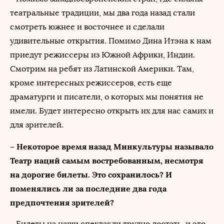
театральные традиции, мы два года назад стали
смотреть южнее и восточнее и сделали
удивительные открытия. Помимо Дина Итэна к нам
приедут режиссеры из Южной Африки, Индии.
Смотрим на ребят из Латинской Америки. Там,
кроме интересных режиссеров, есть еще
драматурги и писатели, о которых мы понятия не
имели. Будет интересно открыть их для нас самих и
для зрителей.
– Некоторое время назад Минкультуры называло
Театр наций самым востребованным, несмотря
на дорогие билеты. Это сохранилось? И
поменялись ли за последние два года
предпочтения зрителей?
– Билеты на наши спектакли трудно достать, и это