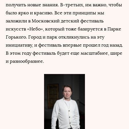
получить новые знания. В-третьих, им важно, чтобы
было ярко и красиво. Все эти принципы мы
заложили в Московский детский фестиваль
искусств «Небо», который тоже базируется в Парке
Горького. Город и парк откликнулись на эту
инициативу, и фестиваль впервые прошел год назад.
В этом году фестиваль будет еще масштабнее, шире
и разнообразнее.