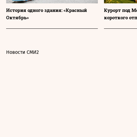
История одного здания: «Красный
Курорт под М
Октябрь»
короткого от
Новости СМИ2