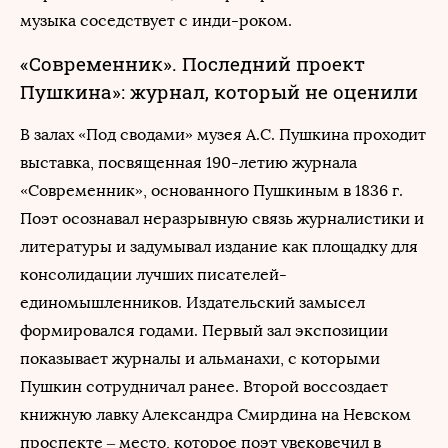
музыка соседствует с инди-роком.
«Современник». Последний проект
Пушкина»: журнал, который не оценили
В залах «Под сводами» музея А.С. Пушкина проходит
выставка, посвященная 190-летию журнала
«Современник», основанного Пушкиным в 1836 г.
Поэт осознавал неразрывную связь журналистики и
литературы и задумывал издание как площадку для
консолидации лучших писателей-
единомышленников. Издательский замысел
формировался годами. Первый зал экспозиции
показывает журналы и альманахи, с которыми
Пушкин сотрудничал ранее. Второй воссоздает
книжную лавку Александра Смирдина на Невском
проспекте – место, которое поэт увековечил в