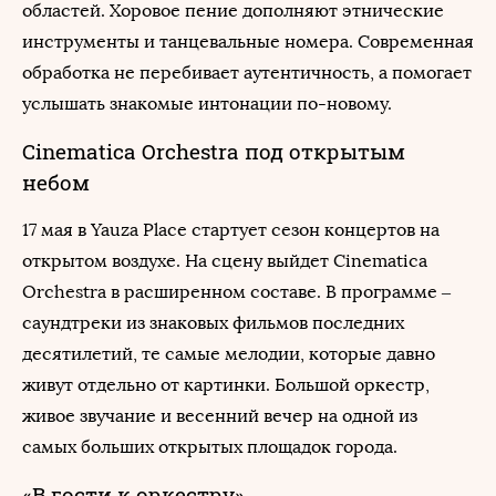
областей. Хоровое пение дополняют этнические
инструменты и танцевальные номера. Современная
обработка не перебивает аутентичность, а помогает
услышать знакомые интонации по-новому.
Cinematica Orchestra под открытым
небом
17 мая в Yauza Place стартует сезон концертов на
открытом воздухе. На сцену выйдет Cinematica
Orchestra в расширенном составе. В программе –
саундтреки из знаковых фильмов последних
десятилетий, те самые мелодии, которые давно
живут отдельно от картинки. Большой оркестр,
живое звучание и весенний вечер на одной из
самых больших открытых площадок города.
«В гости к оркестру»