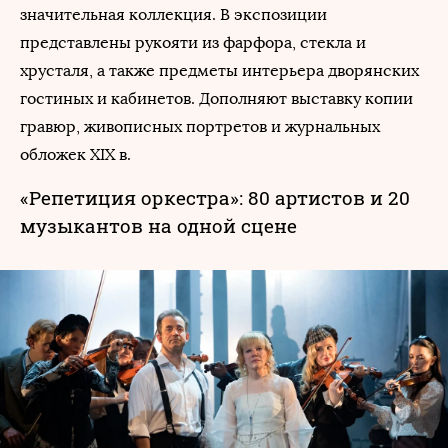
значительная коллекция. В экспозиции
представлены рукояти из фарфора, стекла и
хрусталя, а также предметы интерьера дворянских
гостиных и кабинетов. Дополняют выставку копии
гравюр, живописных портретов и журнальных
обложек XIX в.
«Репетиция оркестра»: 80 артистов и 20
музыкантов на одной сцене