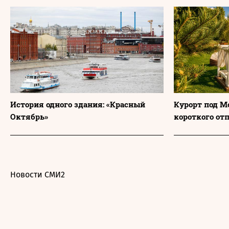
История одного здания: «Красный
Курорт под М
Октябрь»
короткого от
Новости СМИ2