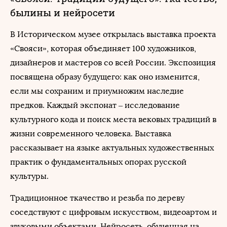
былины и нейросети
В Историческом музее открылась выставка проекта
«Свояси», которая объединяет 100 художников,
дизайнеров и мастеров со всей России. Экспозиция
посвящена образу будущего: как оно изменится,
если мы сохраним и приумножим наследие
предков. Каждый экспонат – исследование
культурного кода и поиск места вековых традиций в
жизни современного человека. Выставка
рассказывает на языке актуальных художественных
практик о фундаментальных опорах русской
культуры.
Традиционное ткачество и резьба по дереву
соседствуют с цифровым искусством, видеоартом и
звуковыми объектами. Нейросеть, обученная на