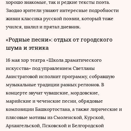
хорошо знакомые, так и редкие тексты поэта.
Заодно зрители узнают интересные подробности
жизни классика русской поэзии, который тоже
учился, шалил и прятал дневник.
«Родные песни»: отдых от городского
шума и этника
16 мая хор театра «Школа драматического
искусства» под управлением Светланы
Анистратовой исполнит программу, собравшую
музыкальные традиции разных регионов. В
концерте звучат чувашские, мордовские,
марийские и чеченские песни, обрядовые
композиции Башкортостана, а также лирические и
плясовые мотивы из Смоленской, Курской,
Архангельской, Псковской и Белгородской