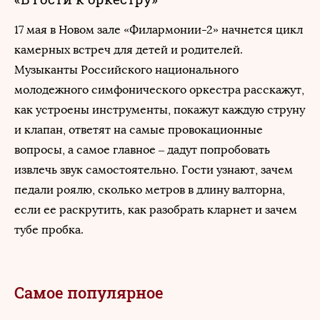
17 мая в Новом зале «Филармонии-2» начнется цикл
камерных встреч для детей и родителей.
Музыканты Российского национального
молодежного симфонического оркестра расскажут,
как устроены инструменты, покажут каждую струну
и клапан, ответят на самые провокационные
вопросы, а самое главное – дадут попробовать
извлечь звук самостоятельно. Гости узнают, зачем
педали роялю, сколько метров в длину валторна,
если ее раскрутить, как разобрать кларнет и зачем
тубе пробка.
Самое популярное