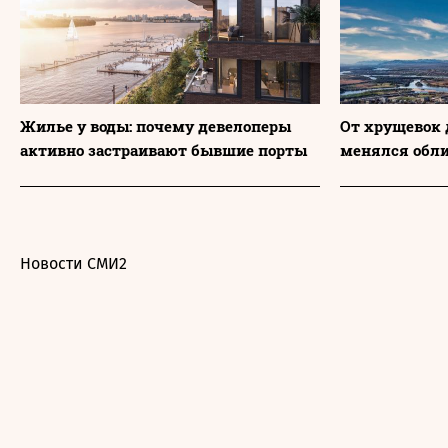
Жилье у воды: почему девелоперы
От хрущевок 
активно застраивают бывшие порты
менялся обл
Новости СМИ2