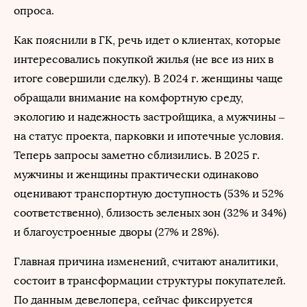
опроса.
Как пояснили в ГК, речь идет о клиентах, которые
интересовались покупкой жилья (не все из них в
итоге совершили сделку). В 2024 г. женщины чаще
обращали внимание на комфортную среду,
экологию и надежность застройщика, а мужчины –
на статус проекта, парковки и ипотечные условия.
Теперь запросы заметно сблизились. В 2025 г.
мужчины и женщины практически одинаково
оценивают транспортную доступность (53% и 52%
соответственно), близость зеленых зон (32% и 34%)
и благоустроенные дворы (27% и 28%).
Главная причина изменений, считают аналитики,
состоит в трансформации структуры покупателей.
По данным девелопера, сейчас фиксируется