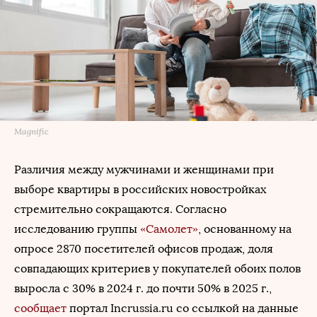
Magnific
Различия между мужчинами и женщинами при
выборе квартиры в российских новостройках
стремительно сокращаются. Согласно
исследованию группы
«Самолет»
, основанному на
опросе 2870 посетителей офисов продаж, доля
совпадающих критериев у покупателей обоих полов
выросла с 30% в 2024 г. до почти 50% в 2025 г.,
сообщает
портал Incrussia.ru со ссылкой на данные