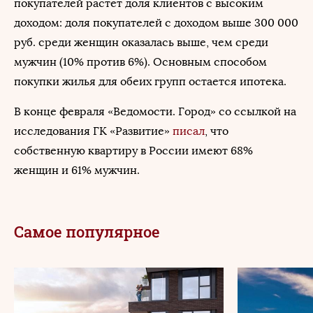
покупателей растет доля клиентов с высоким
доходом: доля покупателей с доходом выше 300 000
руб. среди женщин оказалась выше, чем среди
мужчин (10% против 6%). Основным способом
покупки жилья для обеих групп остается ипотека.
В конце февраля «Ведомости. Город» со ссылкой на
исследования ГК «Развитие»
писал
, что
собственную квартиру в России имеют 68%
женщин и 61% мужчин.
Самое популярное