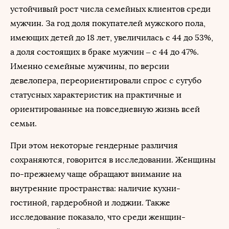
устойчивый рост числа семейных клиентов среди
мужчин. За год доля покупателей мужского пола,
имеющих детей до 18 лет, увеличилась с 44 до 53%,
а доля состоящих в браке мужчин – с 44 до 47%.
Именно семейные мужчины, по версии
девелопера, переориентировали спрос с сугубо
статусных характеристик на практичные и
ориентированные на повседневную жизнь всей
семьи.
При этом некоторые гендерные различия
сохраняются, говорится в исследовании. Женщины
по-прежнему чаще обращают внимание на
внутренние пространства: наличие кухни-
гостиной, гардеробной и лоджии. Также
исследование показало, что среди женщин-