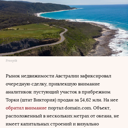
Freepik
Рынок недвижимости Австралии зафиксировал
очередную сделку, привлекшую внимание
аналитиков: пустующий участок в прибрежном
Торки (штат Виктория) продан за $4,62 млн. На нее
обратил внимание
портал domain.com. Объект,
расположенный в нескольких метрах от океана, не
имеет капитальных строений и визуально