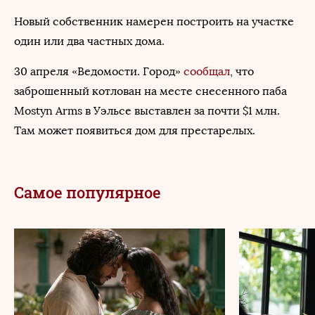
Новый собственник намерен построить на участке
один или два частных дома.
30 апреля «Ведомости. Город»
сообщал
, что
заброшенный котлован на месте снесенного паба
Mostyn Arms в Уэльсе выставлен за почти $1 млн.
Там может появиться дом для престарелых.
Самое популярное