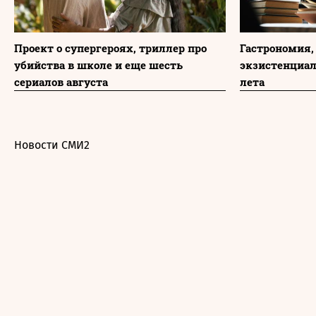
Проект о супергероях, триллер про
Гастрономия,
убийства в школе и еще шесть
экзистенциа
сериалов августа
лета
Новости СМИ2