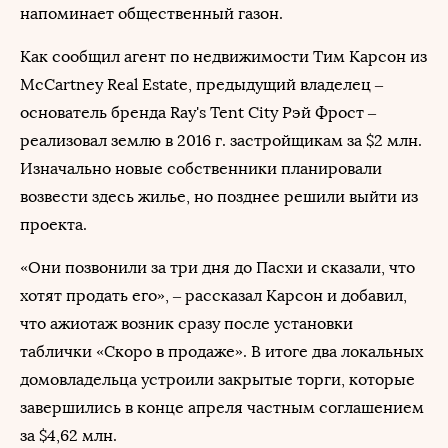
напоминает общественный газон.
Как сообщил агент по недвижимости Тим Карсон из
McCartney Real Estate, предыдущий владелец –
основатель бренда Ray's Tent City Рэй Фрост –
реализовал землю в 2016 г. застройщикам за $2 млн.
Изначально новые собственники планировали
возвести здесь жилье, но позднее решили выйти из
проекта.
«Они позвонили за три дня до Пасхи и сказали, что
хотят продать его», – рассказал Карсон и добавил,
что ажиотаж возник сразу после установки
таблички «Скоро в продаже». В итоге два локальных
домовладельца устроили закрытые торги, которые
завершились в конце апреля частным соглашением
за $4,62 млн.