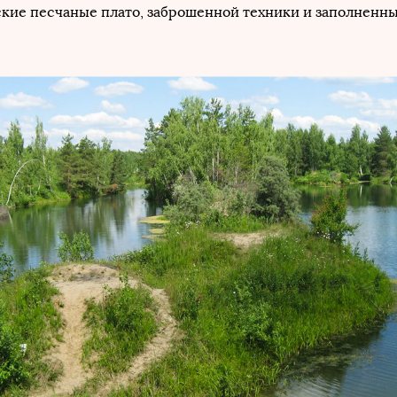
кие песчаные плато, заброшенной техники и заполненны