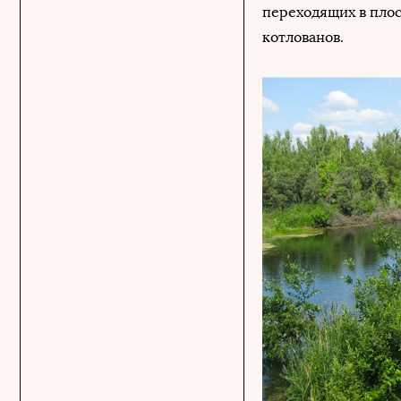
переходящих в плос
котлованов.