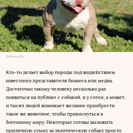
Wikimedia
Кто-то делает выбор породы под воздействием
известного представителя бизнеса или медиа.
Достаточно такому человеку несколько раз
появиться на публике с собакой, и у сотен, а может,
и тысяч людей возникает желание приобрести
такое же животное, чтобы прикоснуться к
богемному миру. Некоторые готовы выложить
приличную сумму за экзотическую собаку просто