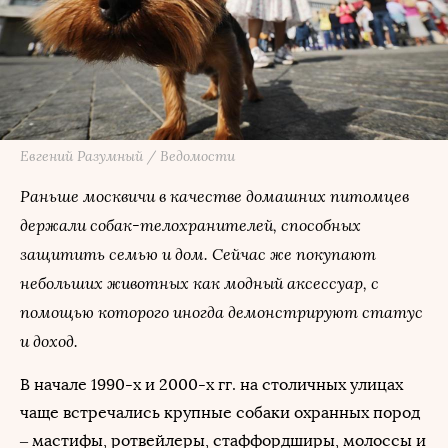
Евгений Разумный / Ведомости
Раньше москвичи в качестве домашних питомцев
держали собак-телохранителей, способных
защитить семью и дом. Сейчас же покупают
небольших животных как модный аксессуар, с
помощью которого иногда демонстрируют статус
и доход.
В начале 1990-х и 2000-х гг. на столичных улицах
чаще встречались крупные собаки охранных пород
– мастифы, ротвейлеры, стаффордширы, молоссы и