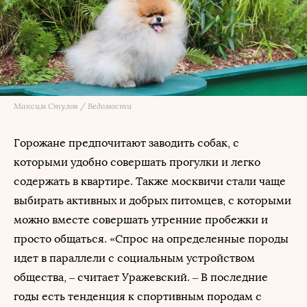
Максим Стулов / Ведомости
Горожане предпочитают заводить собак, с
которыми удобно совершать прогулки и легко
содержать в квартире. Также москвичи стали чаще
выбирать активных и добрых питомцев, с которыми
можно вместе совершать утренние пробежки и
просто общаться. «Спрос на определенные породы
идет в параллели с социальным устройством
общества, – считает Уражевский. – В последние
годы есть тенденция к спортивным породам с