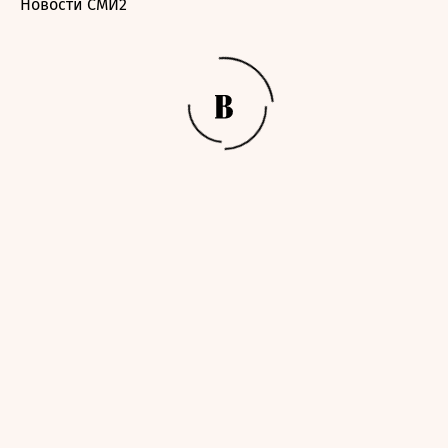
Новости СМИ2