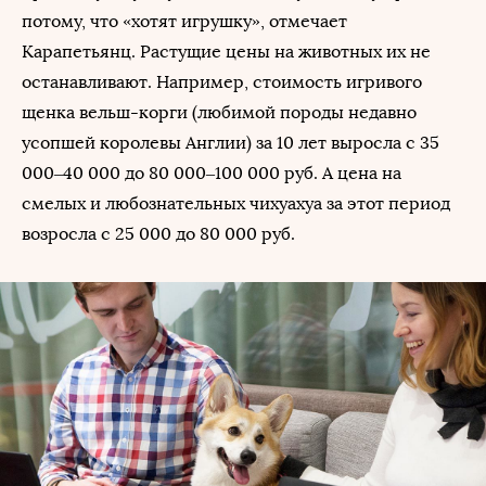
потому, что «хотят игрушку», отмечает
Карапетьянц. Растущие цены на животных их не
останавливают. Например, стоимость игривого
щенка вельш-корги (любимой породы недавно
усопшей королевы Англии) за 10 лет выросла с 35
000–40 000 до 80 000–100 000 руб. А цена на
смелых и любознательных чихуахуа за этот период
возросла с 25 000 до 80 000 руб.