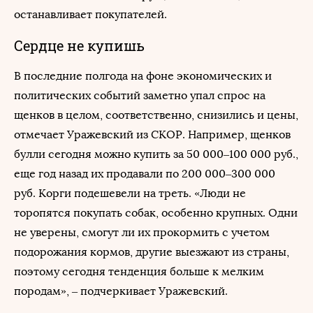
останавливает покупателей.
Сердце не купишь
В последние полгода на фоне экономических и
политических событий заметно упал спрос на
щенков в целом, соответственно, снизились и цены,
отмечает Уражевский из СКОР. Например, щенков
булли сегодня можно купить за 50 000–100 000 руб.,
еще год назад их продавали по 200 000–300 000
руб. Корги подешевели на треть. «Люди не
торопятся покупать собак, особенно крупных. Одни
не уверены, смогут ли их прокормить с учетом
подорожания кормов, другие выезжают из страны,
поэтому сегодня тенденция больше к мелким
породам», – подчеркивает Уражевский.