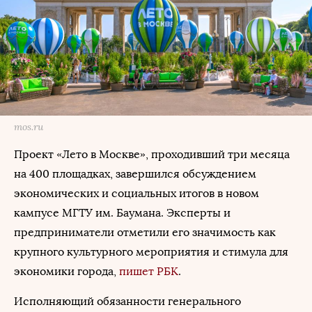
mos.ru
Проект «Лето в Москве», проходивший три месяца
на 400 площадках, завершился обсуждением
экономических и социальных итогов в новом
кампусе МГТУ им. Баумана. Эксперты и
предприниматели отметили его значимость как
крупного культурного мероприятия и стимула для
экономики города,
пишет
РБК
.
Исполняющий обязанности генерального