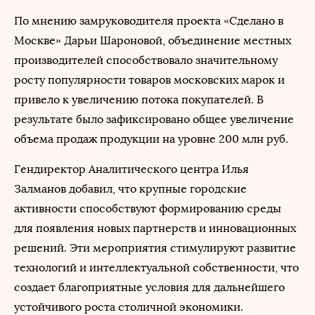
По мнению замруководителя проекта «Сделано в
Москве» Дарьи Шароновой, объединение местных
производителей способствовало значительному
росту популярности товаров московских марок и
привело к увеличению потока покупателей. В
результате было зафиксировано общее увеличение
объема продаж продукции на уровне 200 млн руб.
Гендиректор Аналитического центра Илья
Залманов добавил, что крупные городские
активности способствуют формированию среды
для появления новых партнерств и инновационных
решений. Эти мероприятия стимулируют развитие
технологий и интеллектуальной собственности, что
создает благоприятные условия для дальнейшего
устойчивого роста столичной экономики.