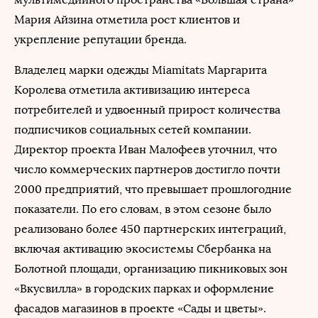
Мария Айзина отметила рост клиентов и
укрепление репутации бренда.
Владелец марки одежды Miamitats Маргарита
Королева отметила активизацию интереса
потребителей и удвоенный прирост количества
подписчиков социальных сетей компании.
Директор проекта Иван Малофеев уточнил, что
число коммерческих партнеров достигло почти
2000 предприятий, что превышает прошлогодние
показатели. По его словам, в этом сезоне было
реализовано более 450 партнерских интеграций,
включая активацию экосистемы Сбербанка на
Болотной площади, организацию пикниковых зон
«Вкусвилла» в городских парках и оформление
фасадов магазинов в проекте «Сады и цветы».