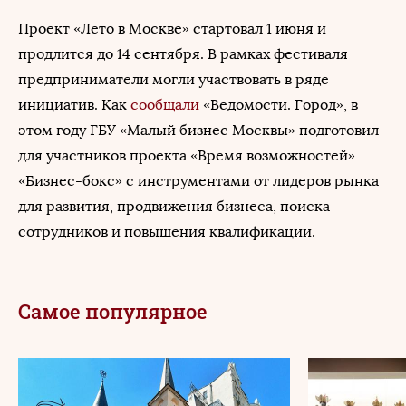
Проект «Лето в Москве» стартовал 1 июня и
продлится до 14 сентября. В рамках фестиваля
предприниматели могли участвовать в ряде
инициатив. Как
сообщали
«Ведомости. Город», в
этом году ГБУ «Малый бизнес Москвы» подготовил
для участников проекта «Время возможностей»
«Бизнес-бокс» с инструментами от лидеров рынка
для развития, продвижения бизнеса, поиска
сотрудников и повышения квалификации.
Самое популярное