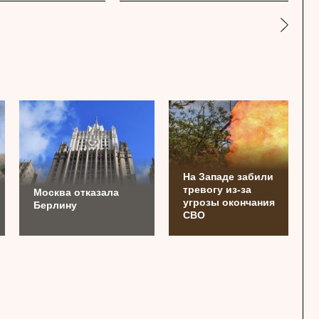
На Западе забили
тревогу из-за
Москва отказала
угрозы окончания
Берлину
СВО