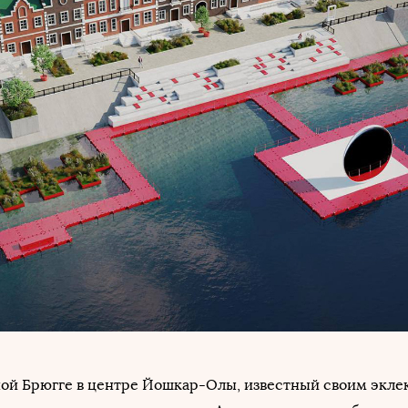
ой Брюгге в центре Йошкар-Олы, известный своим экл