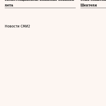
лета
Шехтеля
Новости СМИ2