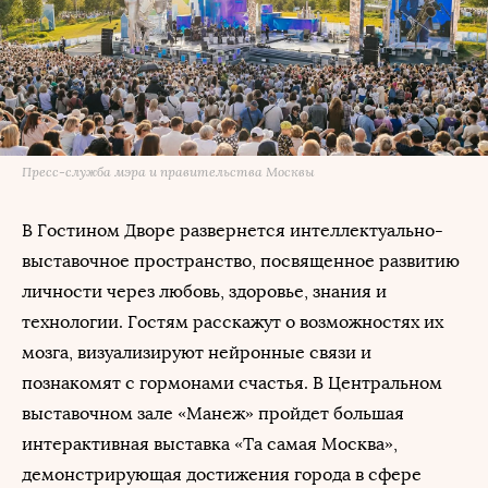
Пресс-служба мэра и правительства Москвы
В Гостином Дворе развернется интеллектуально-
выставочное пространство, посвященное развитию
личности через любовь, здоровье, знания и
технологии. Гостям расскажут о возможностях их
мозга, визуализируют нейронные связи и
познакомят с гормонами счастья. В Центральном
выставочном зале «Манеж» пройдет большая
интерактивная выставка «Та самая Москва»,
демонстрирующая достижения города в сфере