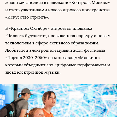
жизни мегаполиса в павильоне «Контроль Москвы»
и стать участниками нового игрового пространства
«Искусство строить».
В «Красном Октябре» откроется площадка
«Человек будущего», посвященная паркуру и новым
технологиям в сфере активного образа жизни.
Любителей электронной музыки ждет фестиваль
«Портал 2030–2050» на кинозаводе «Москино»,
который объединит арт, цифровые перформансы и
звезд электронной музыки.