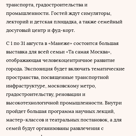
транспорта, градостроительства и
промышленности. Гостей ждут симуляторы,
лекторий и детская площадка, а также семейный
досуговый центр и фуд-корт.
С 1 по 31 августа в «Манеже» состоится большая
выставка для всей семьи «Та самая Москва»,
отображающая человекоцентричное развитие
города. Экспозиция будет включать тематические
пространства, посвященные транспортной
инфраструктуре, московскому метро,
градостроительству, реновации и
высокотехнологичной промышленности. Внутри
пройдет большая программа научных лекций,
мастер-классов и театральных постановок, а для
семей будут организованы развлечения с