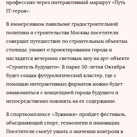
профессиях через интерактивный маршрут «Путь
IT-героя».
В иммерсивном павильоне градостроительной
политики и строительства Москвы посетители
совершат путешествие по строительным объектам
столицы, узнают о проектировании города и
насладятся вечерним световым шоу на арт-объекте
«Строитель будущего». В парке 50-летия Октября
будет создан футурологический кластер, где с
помощью интерактивных форматов можно будет
ознакомиться с концепцией города будущего и
непосредственно повлиять на ее содержание.
В спорткомплексе «Лужники» пройдет фестиваль,
объединяющий спорт, технологии и инновации.
Посетители смогут узнать о значении контроля в