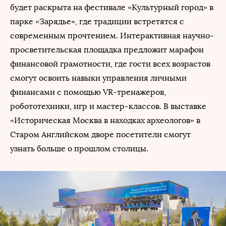
будет раскрыта на фестивале «Культурный город» в
парке «Зарядье», где традиции встретятся с
современным прочтением. Интерактивная научно-
просветительская площадка предложит марафон
финансовой грамотности, где гости всех возрастов
смогут освоить навыки управления личными
финансами с помощью VR-тренажеров,
робототехники, игр и мастер-классов. В выставке
«Историческая Москва в находках археологов» в
Старом Английском дворе посетители смогут
узнать больше о прошлом столицы.