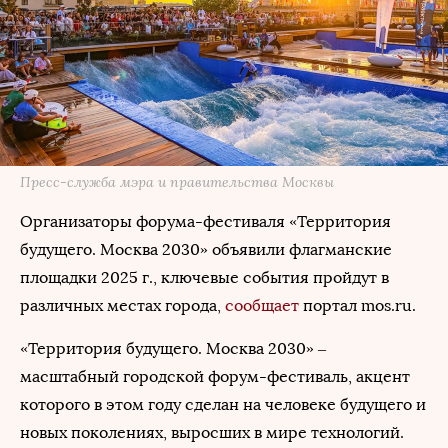
Пресс-служба мэра и правительства Москвы
Организаторы форума-фестиваля «Территория
будущего. Москва 2030» объявили флагманские
площадки 2025 г., ключевые события пройдут в
различных местах города,
сообщает
портал mos.ru.
«Территория будущего. Москва 2030» –
масштабный городской форум-фестиваль, акцент
которого в этом году сделан на человеке будущего и
новых поколениях, выросших в мире технологий.