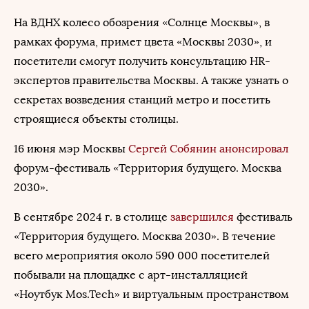
На ВДНХ колесо обозрения «Солнце Москвы», в
рамках форума, примет цвета «Москвы 2030», и
посетители смогут получить консультацию HR-
экспертов правительства Москвы. А также узнать о
секретах возведения станций метро и посетить
строящиеся объекты столицы.
16 июня мэр Москвы
Сергей Собянин
анонсировал
форум-фестиваль «Территория будущего. Москва
2030».
В сентябре 2024 г. в столице
завершился
фестиваль
«Территория будущего. Москва 2030». В течение
всего мероприятия около 590 000 посетителей
побывали на площадке с арт-инсталляцией
«Ноутбук Mos.Tech» и виртуальным пространством