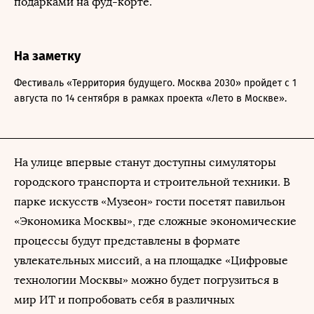
подарками на фуд-корте.
На заметку
Фестиваль «Территория будущего. Москва 2030» пройдет с 1
августа по 14 сентября в рамках проекта «Лето в Москве».
На улице впервые станут доступны симуляторы
городского транспорта и строительной техники. В
парке искусств «Музеон» гости посетят павильон
«Экономика Москвы», где сложные экономические
процессы будут представлены в формате
увлекательных миссий, а на площадке «Цифровые
технологии Москвы» можно будет погрузиться в
мир ИТ и попробовать себя в различных