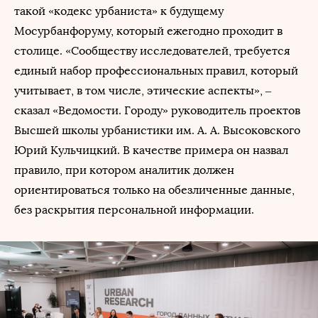
такой «кодекс урбаниста» к будущему
Мосурбанфоруму, который ежегодно проходит в
столице. «Сообществу исследователей, требуется
единый набор профессиональных правил, который
учитывает, в том числе, этические аспекты», –
сказал «Ведомости. Городу» руководитель проектов
Высшей школы урбанистики им. А. А. Высоковского
Юрий Кульчицкий. В качестве примера он назвал
правило, при котором аналитик должен
ориентироваться только на обезличенные данные,
без раскрытия персональной информации.