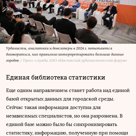
Урбанисты, аналитики и девелоперы в 2024 г. попытаются
договориться, как правильно интерпретировать большие данные
городов
/
Пресс-служба АНО «Московский урбанистический форум»
Единая библиотека статистики
Еще одним направлением станет работа над единой
базой открытых данных для городской среды.
Сейчас такая информация доступна для
независимых специалистов, но она разрознена. В
единой базе можно было бы синхронизировать
статистику, информацию, полученную при помощи