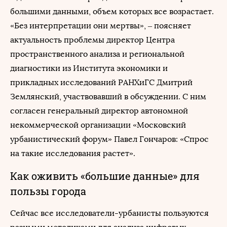
большими данными, объем которых все возрастает.
«Без интерпретации они мертвы», – поясняет
актуальность проблемы директор Центра
пространственного анализа и региональной
диагностики из Института экономики и
прикладных исследований РАНХиГС Дмитрий
Землянский, участвовавший в обсуждении. С ним
согласен генеральный директор автономной
некоммерческой организации «Московский
урбанистический форум» Павел Гончаров: «Спрос
на такие исследования растет».
Как оживить «большие данные» для
пользы города
Сейчас все исследователи-урбанисты пользуются