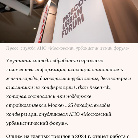
Пресс-служба АНО «Московский урбанистический форум»
Улучшить методы обработки огромного
количества информации, имеющей отношение к
жизни города, договорились урбанисты, девелоперы и
аналитики на конференции Urban Research,
которая состоялась при поддержке
стройкомплекса Москвы. 25 декабря выводы
конференции опубликовал АНО «Московский
урбанистический форум».
Одним из главных трендов в 2024 г. станет работа с