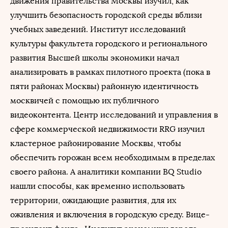
движения правительства Москвы изучил, как
улучшить безопасность городской среды вблизи
учебных заведений. Институт исследований
культуры факультета городского и регионального
развития Высшей школы экономики начал
анализировать в рамках пилотного проекта (пока в
пяти районах Москвы) районную идентичность
москвичей с помощью их публичного
видеоконтента. Центр исследований и управления в
сфере коммерческой недвижимости RRG изучил
кластерное районирование Москвы, чтобы
обеспечить горожан всем необходимым в пределах
своего района. А аналитики компании BQ Studio
нашли способы, как временно использовать
территории, ожидающие развития, для их
оживления и включения в городскую среду. Вице-