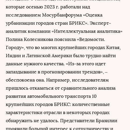
которые осенью 2023 г. работали над
исследованием Мосурбанфорума «Оценка
урбанизации городов стран БРИКС». Эксперт-
аналитик компании «Интеллектуальная аналитика»
Полина Колесникова пояснила «Ведомости.
Городу», что во многих крупнейших городах Китая,
Индии и Латинской Америки было трудно найти
данные нужного качества. «Из-за этого идет
запаздывание в прогнозировании трендов», –
обеспокоена она. Например, исследователям
пришлось отказаться от сравнительного анализа
развития автомобильного транспорта 10
крупнейших городов БРИКС: количественные
характеристики отрасли в некоторых городах
обнаружить не удалось. Представители Бразилии
проявили большой интерес к сотрудничеству и