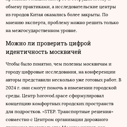
обмену практиками, а исследовательские центры
из городов Китая оказались более закрыты. По
мнению эксперта, проблему можно решить только
на межгосударственном уровне.
Можно ли проверить цифрой
идентичность москвичей
Чтобы было понятно, чем полезны москвичам и
городу цифровые исследования, на конференции
авторы представили несколько уже готовых работ. В
2024 г. они смогут помочь в изменении городской
среды. Центр horovod.space сформулировал
концепцию комфортных городских пространств
для подростков. «STEP. Транспортные решения»
совместно с Центром организации дорожного