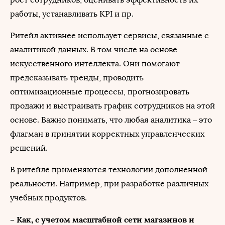
работы, устанавливать KPI и пр.
Ритейл активнее использует сервисы, связанные с
аналитикой данных. В том числе на основе
искусственного интеллекта. Они помогают
предсказывать тренды, проводить
оптимизационные процессы, прогнозировать
продажи и выстраивать график сотрудников на этой
основе. Важно понимать, что любая аналитика – это
флагман в принятии корректных управленческих
решений.
В ритейле применяются технологии дополненной
реальности. Например, при разработке различных
учебных продуктов.
– Как, с учетом масштабной сети магазинов и