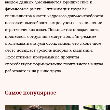
вводом данных, уменьшаются юридические и
финансовые риски. Оптимизация труда hr-
специалистов в части кадрового документооборота
позволяет высвободить их ресурсы на выполнение
стратегических задач. Повышается прозрачность
процессов: сотрудники могут в онлайн-режиме
отслеживать статусы своих заявок, что в конечном
счете повышает уровень доверия к компании.
Эффективные программные продукты
способствуют формированию позитивного имиджа
работодателя на рынке труда.
Самое популярное