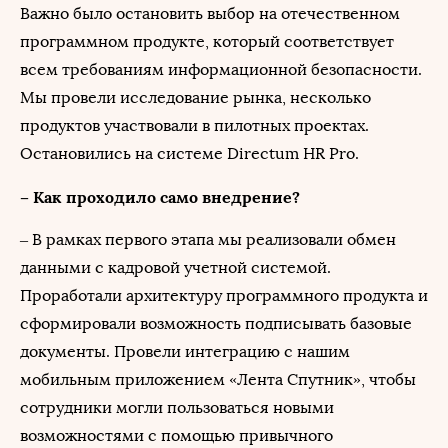
Важно было остановить выбор на отечественном
программном продукте, который соответствует
всем требованиям информационной безопасности.
Мы провели исследование рынка, несколько
продуктов участвовали в пилотных проектах.
Остановились на системе Directum HR Pro.
– Как проходило само внедрение?
– В рамках первого этапа мы реализовали обмен
данными с кадровой учетной системой.
Проработали архитектуру программного продукта и
сформировали возможность подписывать базовые
документы. Провели интеграцию с нашим
мобильным приложением «Лента Спутник», чтобы
сотрудники могли пользоваться новыми
возможностями с помощью привычного