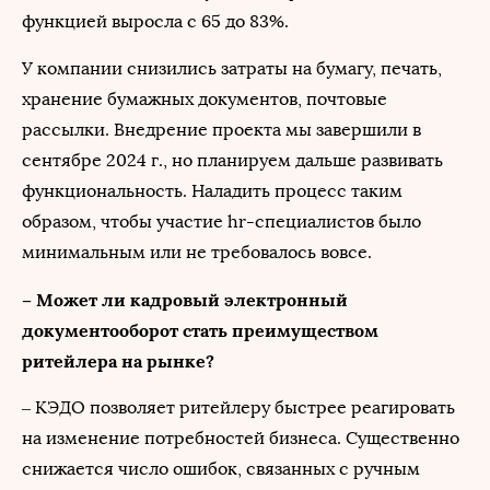
функцией выросла с 65 до 83%.
У компании снизились затраты на бумагу, печать,
хранение бумажных документов, почтовые
рассылки. Внедрение проекта мы завершили в
сентябре 2024 г., но планируем дальше развивать
функциональность. Наладить процесс таким
образом, чтобы участие hr-специалистов было
минимальным или не требовалось вовсе.
– Может ли кадровый электронный
документооборот стать преимуществом
ритейлера на рынке?
– КЭДО позволяет ритейлеру быстрее реагировать
на изменение потребностей бизнеса. Существенно
снижается число ошибок, связанных с ручным