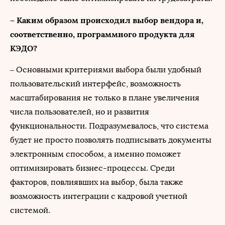
– Каким образом происходил выбор вендора и,
соответственно, программного продукта для
КЭДО?
– Основными критериями выбора были удобный
пользовательский интерфейс, возможность
масштабирования не только в плане увеличения
числа пользователей, но и развития
функциональности. Подразумевалось, что система
будет не просто позволять подписывать документы
электронным способом, а именно поможет
оптимизировать бизнес-процессы. Среди
факторов, повлиявших на выбор, была также
возможность интеграции с кадровой учетной
системой.