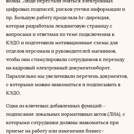
волны. Люди перестали бояться электронных
цифровых подписей, рисков утечки информации и
пр. Большую работу проделала hr-дирекция,
которая разработала лендинговую страницу с
вопросами и ответами по теме подключения к
КЭДО и подготовила мотивационные схемы для
отделов персонала и руководителей магазинов,
чтобы они стимулировали сотрудников к переходу
на кадровый электронный документооборот.
Параллельно мы увеличивали перечень документов,
с которыми можно знакомиться и подписывать в
КЭДО.
Одна из ключевых добавленных функций –
подписание локальных нормативных актов (ЛНА), с
которыми сотрудники должны знакомиться при
приеме на работу или изменении бизнес-