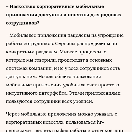
– Насколько корпоративные мобильные
приложения доступны и понятны для рядовых
сотрудников?
– Мобильные приложения нацелены на упрощение
работы сотрудников. Сервисы распределены по
конкретным разделам. Многие процессы, о
которых мы говорили, происходят в основных
системах компании, и не у всех сотрудников есть
доступ к ним. Но для общего пользования
мобильные приложения удобны за счет простого
интуитивного интерфейса. Этими приложениями
пользуются сотрудники всех уровней.
Через мобильные приложения можно узнавать о
корпоративных новостях, пользоваться hr-
сервисами – видеть график работы и отпусков, дни