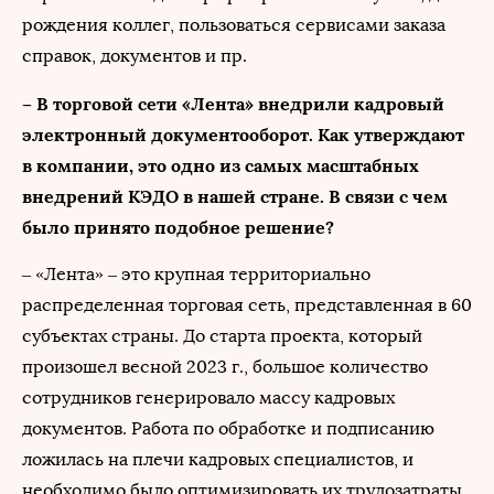
рождения коллег, пользоваться сервисами заказа
справок, документов и пр.
– В торговой сети «Лента» внедрили кадровый
электронный документооборот. Как утверждают
в компании, это одно из самых масштабных
внедрений КЭДО в нашей стране. В связи с чем
было принято подобное решение?
– «Лента» – это крупная территориально
распределенная торговая сеть, представленная в 60
субъектах страны. До старта проекта, который
произошел весной 2023 г., большое количество
сотрудников генерировало массу кадровых
документов. Работа по обработке и подписанию
ложилась на плечи кадровых специалистов, и
необходимо было оптимизировать их трудозатраты.