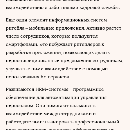
взаимодействию с работниками кадровой службы.
Еще один элемент информационных систем
ритейла – мобильные приложения. Активно растет
число сотрудников, которые пользуются
смартфонами. Это побуждает ритейлеров к
разработке приложений, позволяющих делать
персонифицированные предложения сотрудникам,
улучшать с ними взаимодействие с помощью
использования hr-сервисов.
Развиваются HRM-системы – программное
обеспечение для автоматизации управления
персоналом. Они помогают налаживать
взаимодействие между сотрудниками и
работодателями: планировать профессиональный
рост сотрудников, оценивать эффективность их