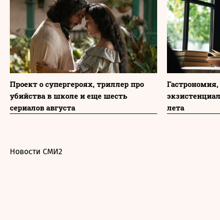
Проект о супергероях, триллер про
Гастрономия,
убийства в школе и еще шесть
экзистенциа
сериалов августа
лета
Новости СМИ2