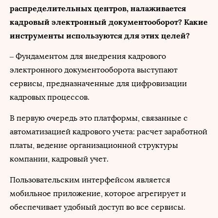
распределительных центров, налаживается
кадровый электронный документооборот? Какие
инструменты используются для этих целей?
– Фундаментом для внедрения кадрового
электронного документооборота выступают
сервисы, предназначенные для цифровизации
кадровых процессов.
В первую очередь это платформы, связанные с
автоматизацией кадрового учета: расчет заработной
платы, ведение организационной структуры
компании, кадровый учет.
Пользовательским интерфейсом является
мобильное приложение, которое агрегирует и
обеспечивает удобный доступ во все сервисы.