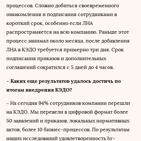
процессов. Сложно добиться своевременного
ознакомления и подписания сотрудниками в
короткий срок, особенно если ЛНА
распространяется на всю компанию. Раньше этот
процесс занимал около месяца, после добавления
ЛНА в КЭДО требуется примерно три дня. Срок
подписания приказов и дополнительных
соглашений сократился с 5 дней до 4 часов.
– Каких еще результатов удалось достичь по
итогам внедрения КЭДО?
– На сегодня 94% сотрудников компании перешли
на КЭДО. Мы перевели в цифровой формат более
50 заявлений и приказов, локальных нормативных
актов, более 10 бизнес-процессов. По результатам
наших исследований удовлетворенность hr-