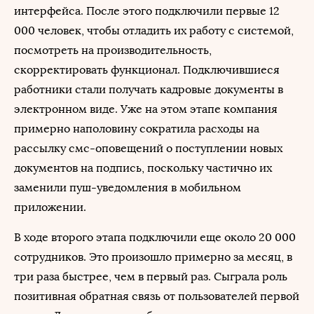
интерфейса. После этого подключили первые 12
000 человек, чтобы отладить их работу с системой,
посмотреть на производительность,
скорректировать функционал. Подключившиеся
работники стали получать кадровые документы в
электронном виде. Уже на этом этапе компания
примерно наполовину сократила расходы на
рассылку смс-оповещений о поступлении новых
документов на подпись, поскольку частично их
заменили пуш-уведомления в мобильном
приложении.
В ходе второго этапа подключили еще около 20 000
сотрудников. Это произошло примерно за месяц, в
три раза быстрее, чем в первый раз. Сыграла роль
позитивная обратная связь от пользователей первой