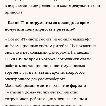
внедряются такие решения и какие результаты они
приносят.
– Какие IT-инструменты за последнее время
получили популярность в ритейле?
– Новые ИТ-инструменты изменили ландшафт
информационных систем ритейла. Их появление
связано с несколькими факторами. Пандемия
COVID-19, во время которой сотрудники стали
работать дистанционно, простимулировала
торговые сети начать внедрение кадрового
электронного документооборота.
Масштабирование сети и развитие формата
«магазин у дома» увеличило количество
сотрудников, работающих в ночные смены и
имеющих ограниченные возможности по