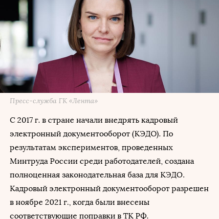
Пресс-служба ГК «Лента»
С 2017 г. в стране начали внедрять кадровый
электронный документооборот (КЭДО). По
результатам экспериментов, проведенных
Минтруда России среди работодателей, создана
полноценная законодательная база для КЭДО.
Кадровый электронный документооборот разрешен
в ноябре 2021 г., когда были внесены
соответствующие поправки в ТК РФ.