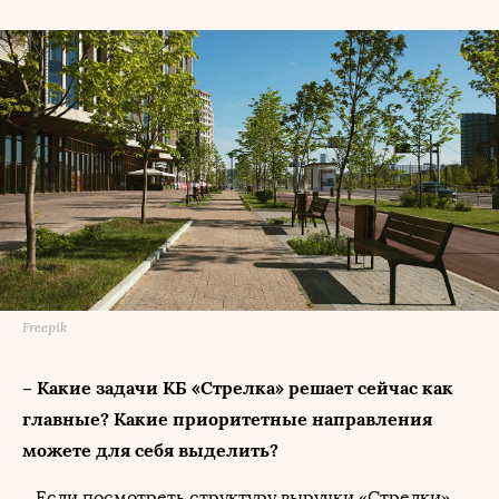
Freepik
– Какие задачи КБ «Стрелка» решает сейчас как
главные? Какие приоритетные направления
можете для себя выделить?
– Если посмотреть структуру выручки «Стрелки»,