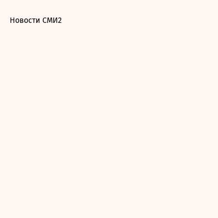
Новости СМИ2