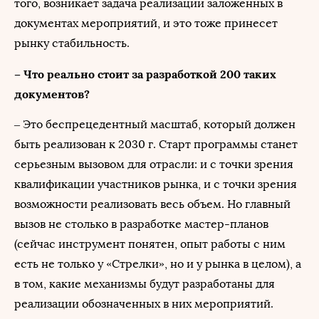
того, возникает задача реализации заложенных в
документах мероприятий, и это тоже принесет
рынку стабильность.
– Что реально стоит за разработкой 200 таких
документов?
– Это беспрецедентный масштаб, который должен
быть реализован к 2030 г. Старт программы станет
серьезным вызовом для отрасли: и с точки зрения
квалификации участников рынка, и с точки зрения
возможности реализовать весь объем. Но главный
вызов не столько в разработке мастер-планов
(сейчас инструмент понятен, опыт работы с ним
есть не только у «Стрелки», но и у рынка в целом), а
в том, какие механизмы будут разработаны для
реализации обозначенных в них мероприятий.