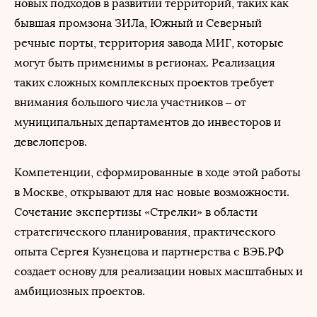
новых подходов в развитии территорий, таких как
бывшая промзона ЗИЛа, Южный и Северный
речные порты, территория завода МИГ, которые
могут быть применимы в регионах. Реализация
таких сложных комплексных проектов требует
внимания большого числа участников – от
муниципальных департаментов до инвесторов и
девелоперов.
Компетенции, сформированные в ходе этой работы
в Москве, открывают для нас новые возможности.
Сочетание экспертизы «Стрелки» в области
стратегического планирования, практического
опыта Сергея Кузнецова и партнерства с ВЭБ.РФ
создает основу для реализации новых масштабных и
амбициозных проектов.