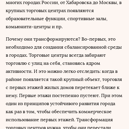
многих городах России, от Хабаровска до Москвы, в
крупных торговых центрах появляются
образовательные функции, спортивные залы,
комьюнити-центры и пр.
Почему они трансформируются? Во-первых, это
необходимо для создания сбалансированной среды
в городах. Торговые центры всегда забирают
торговлю с улиц на себя, становясь ядром
активности. И это можно легко отследить: когда в
районе появляется такой крупный объект, торговля
с первых этажей жилых домов перетекает ближе к
нему. Первые этажи постепенно пустеют. При этом
один из принципов устойчивого развития города
как раз в том, чтобы обеспечить коммерческое
использование первых этажей. Трансформация
торговых центров нужна, чтобы они перестали