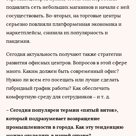
подавлять сеть небольших магазинов и начали с ней
сосуществовать. Во-вторых, на торговые центры
серьезно повлияли платформенная экономика и
маркетплейсы, снизила их популярность и
пандемия.
Сегодня актуальность получают также стратегии
развития офисных центров. Вопросов в этой сфере
много. Каким должен быть современный офис?
Нужно ли всем его посещать или лучше сделать
гибридный график работы? Как обеспечить
комфортную среду для сотрудников – и т. д.
– Сегодня популярен термин «пятый виток»,
который подразумевает возвращение
промышленности в города. Как эту тенденцию
можно отследить в нашей стране?