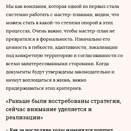
Мы как компания, которая одной из первых стала
системно работать с мастер-планами, видим, что
можем стать в какой-то степени опорой в этих
процессах. Очень важно, чтобы мастер-план не
превратился в формальность. Изначально его
ценность в гибкости, адаптивности, локализации
под конкретную территорию и согласованности со
всеми заинтересованными сторонами. Когда
документы будут утверждены законодательно и
начнут воплощаться в жизнь, важно
придерживаться этих критериев.
«Раньше были востребованы стратегии,
сейчас внимание уделяется и
реализации»
– Как за последние годы изменился портрет