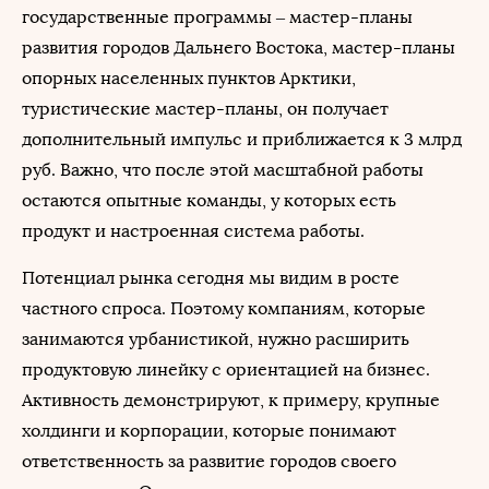
государственные программы – мастер-планы
развития городов Дальнего Востока, мастер-планы
опорных населенных пунктов Арктики,
туристические мастер-планы, он получает
дополнительный импульс и приближается к 3 млрд
руб. Важно, что после этой масштабной работы
остаются опытные команды, у которых есть
продукт и настроенная система работы.
Потенциал рынка сегодня мы видим в росте
частного спроса. Поэтому компаниям, которые
занимаются урбанистикой, нужно расширить
продуктовую линейку с ориентацией на бизнес.
Активность демонстрируют, к примеру, крупные
холдинги и корпорации, которые понимают
ответственность за развитие городов своего