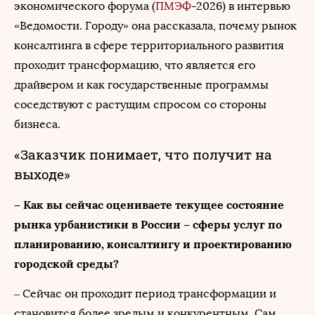
экономического форума (
ПМЭФ
-2026) в интервью
«Ведомости. Городу» она рассказала, почему рынок
консалтинга в сфере территориального развития
проходит трансформацию, что является его
драйвером и как государственные программы
соседствуют с растущим спросом со стороны
бизнеса.
«Заказчик понимает, что получит на
выходе»
– Как вы сейчас оцениваете текущее состояние
рынка урбанистики в России – сферы услуг по
планированию, консалтингу и проектированию
городской среды?
– Сейчас он проходит период трансформации и
становится более зрелым и конкурентным. Сам