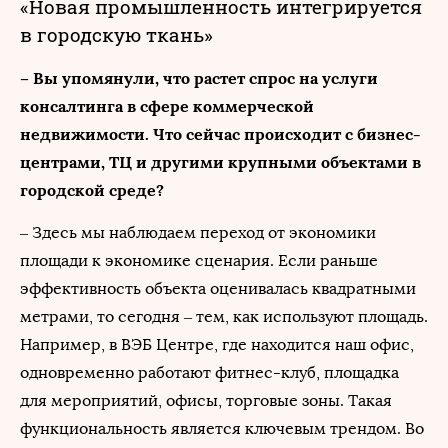
«Новая промышленность интегрируется
в городскую ткань»
– Вы упомянули, что растет спрос на услуги
консалтинга в сфере коммерческой
недвижимости. Что сейчас происходит с бизнес-
центрами, ТЦ и другими крупными объектами в
городской среде?
– Здесь мы наблюдаем переход от экономики
площади к экономике сценария. Если раньше
эффективность объекта оценивалась квадратными
метрами, то сегодня – тем, как используют площадь.
Например, в ВЭБ Центре, где находится наш офис,
одновременно работают фитнес-клуб, площадка
для мероприятий, офисы, торговые зоны. Такая
функциональность является ключевым трендом. Во