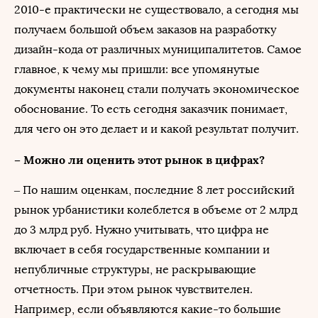
2010-е практически не существовало, а сегодня мы
получаем большой объем заказов на разработку
дизайн-кода от различных муниципалитетов. Самое
главное, к чему мы пришли: все упомянутые
документы наконец стали получать экономическое
обоснование. То есть сегодня заказчик понимает,
для чего он это делает и и какой результат получит.
– Можно ли оценить этот рынок в цифрах?
– По нашим оценкам, последние 8 лет российский
рынок урбанистики колеблется в объеме от 2 млрд
до 3 млрд руб. Нужно учитывать, что цифра не
включает в себя государственные компании и
непубличные структуры, не раскрывающие
отчетность. При этом рынок чувствителен.
Например, если объявляются какие-то большие