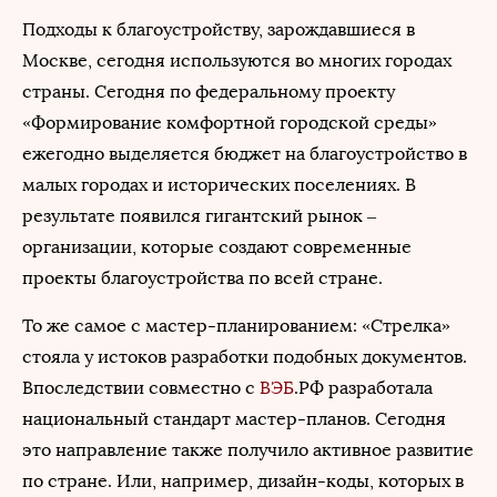
Подходы к благоустройству, зарождавшиеся в
Москве, сегодня используются во многих городах
страны. Сегодня по федеральному проекту
«Формирование комфортной городской среды»
ежегодно выделяется бюджет на благоустройство в
малых городах и исторических поселениях. В
результате появился гигантский рынок –
организации, которые создают современные
проекты благоустройства по всей стране.
То же самое с мастер-планированием: «Стрелка»
стояла у истоков разработки подобных документов.
Впоследствии совместно с
ВЭБ
.РФ разработала
национальный стандарт мастер-планов. Сегодня
это направление также получило активное развитие
по стране. Или, например, дизайн-коды, которых в