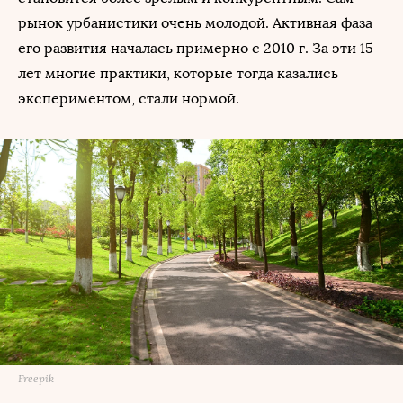
рынок урбанистики очень молодой. Активная фаза
его развития началась примерно с 2010 г. За эти 15
лет многие практики, которые тогда казались
экспериментом, стали нормой.
Freepik