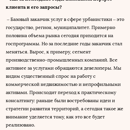
клиента и его запросы?
– Базовый заказчик услуг в сфере урбанистики – это
государство, регион, муниципалитет. Примерно
половина объема рынка сегодня приходится на
госпрограммы. Но за последние годы заказчик стал
меняться. Вырос, к примеру, сегмент
производственно-промышленных компаний. Все
активнее за услугами обращаются девелоперы. Мы
видим существенный спрос на работу с
коммерческой недвижимостью и непрофильными
активами. Происходит переход к практическому
консалтингу: раньше были востребованы идеи и
стратегии развития территорий, а сегодня такое же
внимание уделяется тому, как это все будет
реализовано.