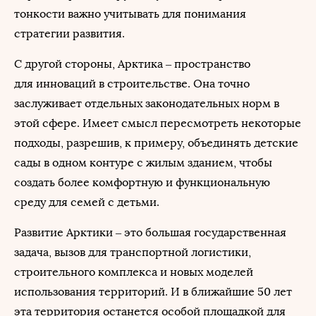
тонкости важно учитывать для понимания
стратегии развития.
С другой стороны, Арктика – пространство
для инноваций в строительстве. Она точно
заслуживает отдельных законодательных норм в
этой сфере. Имеет смысл пересмотреть некоторые
подходы, разрешив, к примеру, объединять детские
сады в одном контуре с жилым зданием, чтобы
создать более комфортную и функциональную
среду для семей с детьми.
Развитие Арктики – это большая государственная
задача, вызов для транспортной логистики,
строительного комплекса и новых моделей
использования территорий. И в ближайшие 50 лет
эта территория останется особой площадкой для