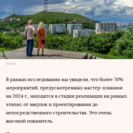
iStock
В рамках исследования мы увидели, что более 70%
мероприятий, предусмотренных мастер-планами
на 2024 г., находятся в стадии реализации на разных
этапах: от закупок и проектирования до
непосредственного строительства. Это очень
высокий показатель.