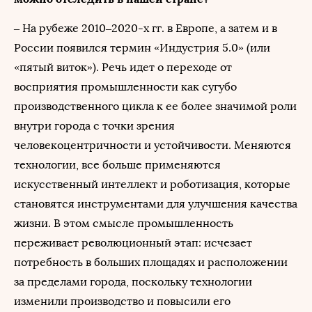
– На рубеже 2010–2020-х гг. в Европе, а затем и в
России появился термин «Индустрия 5.0» (или
«пятый виток»). Речь идет о переходе от
восприятия промышленности как сугубо
производственного цикла к ее более значимой роли
внутри города с точки зрения
человекоцентричности и устойчивости. Меняются
технологии, все больше применяются
искусственный интеллект и роботизация, которые
становятся инструментами для улучшения качества
жизни. В этом смысле промышленность
переживает революционный этап: исчезает
потребность в больших площадях и расположении
за пределами города, поскольку технологии
изменили производство и повысили его