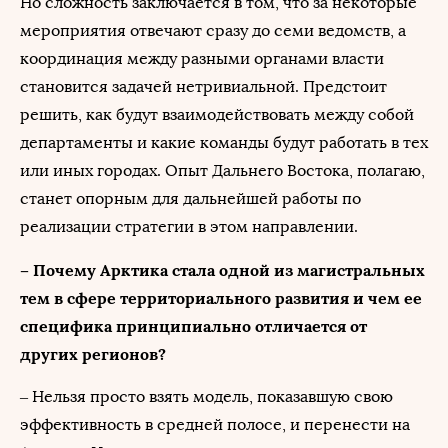
Но сложность заключается в том, что за некоторые
мероприятия отвечают сразу до семи ведомств, а
координация между разными органами власти
становится задачей нетривиальной. Предстоит
решить, как будут взаимодействовать между собой
департаменты и какие команды будут работать в тех
или иных городах. Опыт Дальнего Востока, полагаю,
станет опорным для дальнейшей работы по
реализации стратегии в этом направлении.
– Почему Арктика стала одной из магистральных
тем в сфере территориального развития и чем ее
специфика принципиально отличается от
других регионов?
– Нельзя просто взять модель, показавшую свою
эффективность в средней полосе, и перенести на