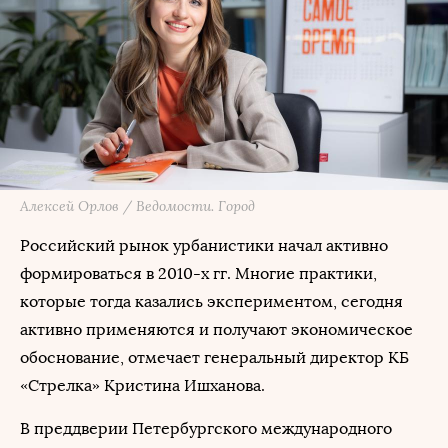
Алексей Орлов / Ведомости. Город
Российский рынок урбанистики начал активно
формироваться в 2010-х гг. Многие практики,
которые тогда казались экспериментом, сегодня
активно применяются и получают экономическое
обоснование, отмечает генеральный директор КБ
«Стрелка» Кристина Ишханова.
В преддверии Петербургского международного