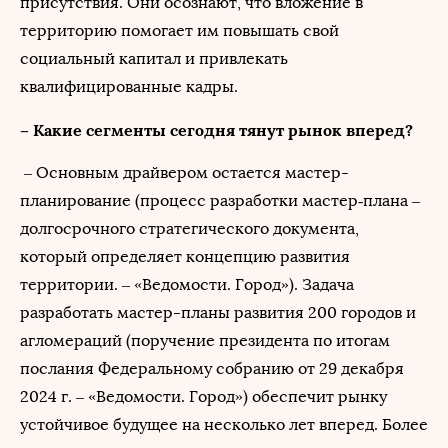
присутствия. Они осознают, что вложение в
территорию помогает им повышать свой
социальный капитал и привлекать
квалифицированные кадры.
– Какие сегменты сегодня тянут рынок вперед?
– Основным драйвером остается мастер-
планирование (процесс разработки мастер‑плана –
долгосрочного стратегического документа,
который определяет концепцию развития
территории. – «Ведомости. Город»). Задача
разработать мастер-планы развития 200 городов и
агломераций (поручение президента по итогам
послания Федеральному собранию от 29 декабря
2024 г. – «Ведомости. Город») обеспечит рынку
устойчивое будущее на несколько лет вперед. Более