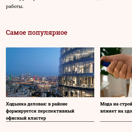
работы.
Самое популярное
Ходынка деловая: в районе
Мода на стро
формируется перспективный
влияет на зд
офисный кластер