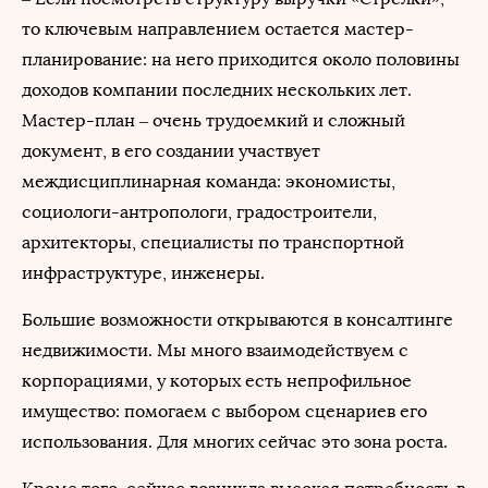
то ключевым направлением остается мастер-
планирование: на него приходится около половины
доходов компании последних нескольких лет.
Мастер-план – очень трудоемкий и сложный
документ, в его создании участвует
междисциплинарная команда: экономисты,
социологи-антропологи, градостроители,
архитекторы, специалисты по транспортной
инфраструктуре, инженеры.
Большие возможности открываются в консалтинге
недвижимости. Мы много взаимодействуем с
корпорациями, у которых есть непрофильное
имущество: помогаем с выбором сценариев его
использования. Для многих сейчас это зона роста.