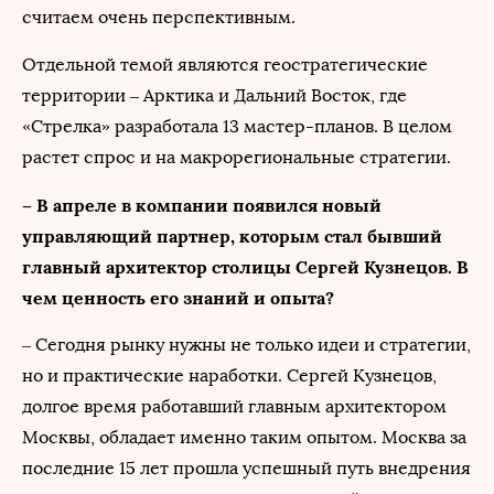
считаем очень перспективным.
Отдельной темой являются геостратегические
территории – Арктика и Дальний Восток, где
«Стрелка» разработала 13 мастер-планов. В целом
растет спрос и на макрорегиональные стратегии.
– В апреле в компании появился новый
управляющий партнер, которым стал бывший
главный архитектор столицы Сергей Кузнецов. В
чем ценность его знаний и опыта?
– Сегодня рынку нужны не только идеи и стратегии,
но и практические наработки. Сергей Кузнецов,
долгое время работавший главным архитектором
Москвы, обладает именно таким опытом. Москва за
последние 15 лет прошла успешный путь внедрения