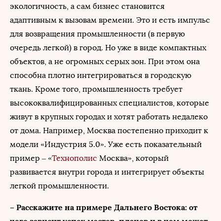
экологичность, а сам бизнес становится
адаптивным к вызовам времени. Это и есть импульс
для возвращения промышленности (в первую
очередь легкой) в город. Но уже в виде компактных
объектов, а не огромных серых зон. При этом она
способна плотно интегрироваться в городскую
ткань. Кроме того, промышленность требует
высококвалифицированных специалистов, которые
живут в крупных городах и хотят работать недалеко
от дома. Например, Москва постепенно приходит к
модели «Индустрия 5.0». Уже есть показательный
пример – «
Технополис
Москва», который
развивается внутри города и интегрирует объекты
легкой промышленности.
– Расскажите на примере Дальнего Востока: от