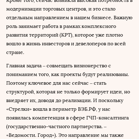
Кроме того, сейчас возникла высокая потребность в
модернизации торговых центров, и это стало
отдельным направлением в нашем бизнесе. Важную
роль занимает работа в рамках комплексного
развития территорий (КРТ), которое уже плотно
вошло в жизнь инвесторов и девелоперов по всей
стране.
Главная задача – совмещать визионерство с
пониманием того, как проекты будут реализованы.
Поэтому ключевое для нас сейчас – стать
структурой, которая не только формирует идеи, но
внедряет их, доводя до реализации. И поскольку
«Стрелки» вошла в периметр ВЭБ.РФ, у нас
появилась компетенция в сфере ГЧП-консалтинга
(государственно-частного партнерства. –
«Ведомости. Город»). Это направление мы также