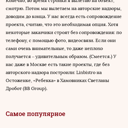
Конечно, во время стройки я вылетаю на объект,
смотрю. Потом мы вылетаем на авторские надзоры,
доводим до конца. У нас всегда есть сопровождение
проекта, считаю, что это необходимая опция. Хотя
некоторые заказчики строят без сопровождения: по
телефону, с помощью фото, видеосвязи. Если они
сами очень внимательные, то даже неплохо
получается – удивительным образом. (Смеется.) У
нас даже в Москве есть такие проекты, где без
авторского надзора построили: Linbistro на
Остоженке, «Ребекка» в Хамовниках Светланы
Дробот (BB Group).
Самое популярное