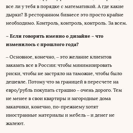
все ли у тебя в порядке с математикой. А где какие
дырки? В ресторанном бизнесе это просто крайне
необходимо. Контроль, контроль, контроль. За всем.
– Если говорить именно о дизайне – что
изменилось с прошлого года?
– Основное, конечно, – это желание клиентов
заказать все в России: чтобы минимизировать
риски, чтобы не застряло на таможне, чтобы было
дешевле. Потому что за границей в пересчете на
евро/рубль покупать страшно – очень дорого. Тем
не менее в свои квартиры и загородные дома
заказчики, конечно, по-прежнему хотят
иностранные материалы и мебель – и денег не
жалеют.