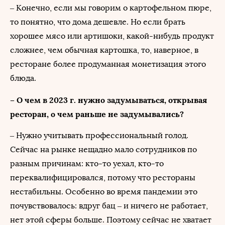
– Конечно, если мы говорим о картофельном пюре,
то понятно, что дома дешевле. Но если брать
хорошее мясо или артишоки, какой-нибудь продукт
сложнее, чем обычная картошка, то, наверное, в
ресторане более продуманная монетизация этого
блюда.
– О чем в 2023 г. нужно задумываться, открывая
ресторан, о чем раньше не задумывались?
– Нужно учитывать профессиональный голод.
Сейчас на рынке нещадно мало сотрудников по
разным причинам: кто-то уехал, кто-то
переквалифицировался, потому что рестораны
нестабильны. Особенно во время пандемии это
почувствовалось: вдруг бац – и ничего не работает,
нет этой сферы больше. Поэтому сейчас не хватает