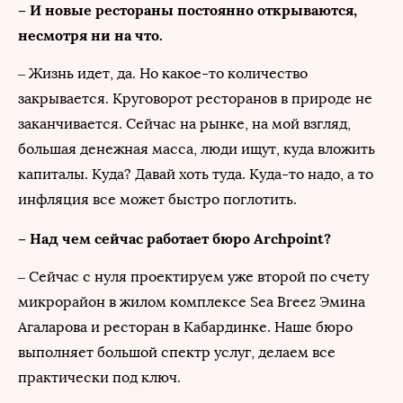
– И новые рестораны постоянно открываются,
несмотря ни на что.
– Жизнь идет, да. Но какое-то количество
закрывается. Круговорот ресторанов в природе не
заканчивается. Сейчас на рынке, на мой взгляд,
большая денежная масса, люди ищут, куда вложить
капиталы. Куда? Давай хоть туда. Куда-то надо, а то
инфляция все может быстро поглотить.
– Над чем сейчас работает бюро Archpoint?
– Сейчас с нуля проектируем уже второй по счету
микрорайон в жилом комплексе Sea Breez Эмина
Агаларова и ресторан в Кабардинке. Наше бюро
выполняет большой спектр услуг, делаем все
практически под ключ.