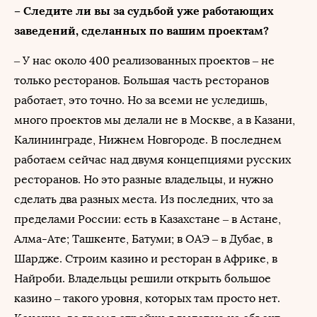
– Следите ли вы за судьбой уже работающих
заведений, сделанных по вашим проектам?
– У нас около 400 реализованных проектов – не
только ресторанов. Большая часть ресторанов
работает, это точно. Но за всеми не уследишь,
много проектов мы делали не в Москве, а в Казани,
Калининграде, Нижнем Новгороде. В последнем
работаем сейчас над двумя концепциями русских
ресторанов. Но это разные владельцы, и нужно
сделать два разных места. Из последних, что за
пределами России: есть в Казахстане – в Астане,
Алма-Ате; Ташкенте, Батуми; в ОАЭ – в Дубае, в
Шардже. Строим казино и ресторан в Африке, в
Найроби. Владельцы решили открыть большое
казино – такого уровня, которых там просто нет.