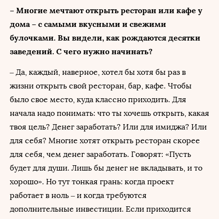
– Многие мечтают открыть ресторан или кафе у
дома – с самыми вкусными и свежими
булочками. Вы видели, как рождаются десятки
заведений. С чего нужно начинать?
– Да, каждый, наверное, хотел бы хотя бы раз в
жизни открыть свой ресторан, бар, кафе. Чтобы
было свое место, куда классно приходить. Для
начала надо понимать: что ты хочешь открыть, какая
твоя цель? Денег заработать? Или для имиджа? Или
для себя? Многие хотят открыть ресторан скорее
для себя, чем денег заработать. Говорят: «Пусть
будет для души. Лишь бы денег не вкладывать, и то
хорошо». Но тут тонкая грань: когда проект
работает в ноль – и когда требуются
дополнительные инвестиции. Если приходится