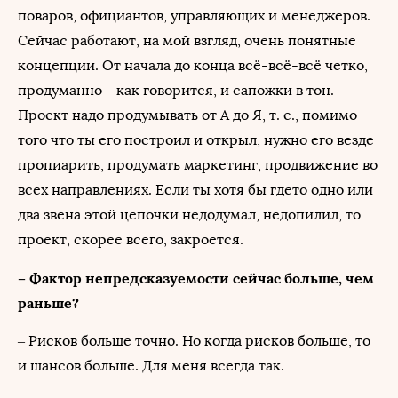
поваров, официантов, управляющих и менеджеров.
Сейчас работают, на мой взгляд, очень понятные
концепции. От начала до конца всё-всё-всё четко,
продуманно – как говорится, и сапожки в тон.
Проект надо продумывать от А до Я, т. е., помимо
того что ты его построил и открыл, нужно его везде
пропиарить, продумать маркетинг, продвижение во
всех направлениях. Если ты хотя бы гдето одно или
два звена этой цепочки недодумал, недопилил, то
проект, скорее всего, закроется.
– Фактор непредсказуемости сейчас больше, чем
раньше?
– Рисков больше точно. Но когда рисков больше, то
и шансов больше. Для меня всегда так.