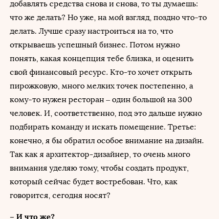
добавлять средства снова и снова, то ты думаешь:
что же делать? Но уже, на мой взгляд, поздно что-то
делать. Лучше сразу настроиться на то, что
открываешь успешный бизнес. Потом нужно
понять, какая концепция тебе близка, и оценить
свой финансовый ресурс. Кто-то хочет открыть
пирожковую, много мелких точек постепенно, а
кому-то нужен ресторан – один большой на 300
человек. И, соответственно, под это дальше нужно
подбирать команду и искать помещение. Третье:
конечно, я бы обратил особое внимание на дизайн.
Так как я архитектор-дизайнер, то очень много
внимания уделяю тому, чтобы создать продукт,
который сейчас будет востребован. Что, как
говорится, сегодня носят?
– И что же?