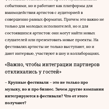
событиями, но и работают как платформы для
взаимодействия артистов с аудиторией в
совершенно разных форматах. Причем это важно не
только для молодых исполнителей, но и для
состоявшихся артистов: они могут найти новых
слушателей или презентовать новые проекты. На
фестивалях артисты не только выступают, но и
дают интервью, участвуют в шоу и коллаборациях.
«Важно, чтобы интеграции партнеров
откликались у гостей»
– Крупные фестивали – это не только про
музыку, но и про бизнес. Зачем другие компании
интегрируются в фестивали? Что от этого
получают?