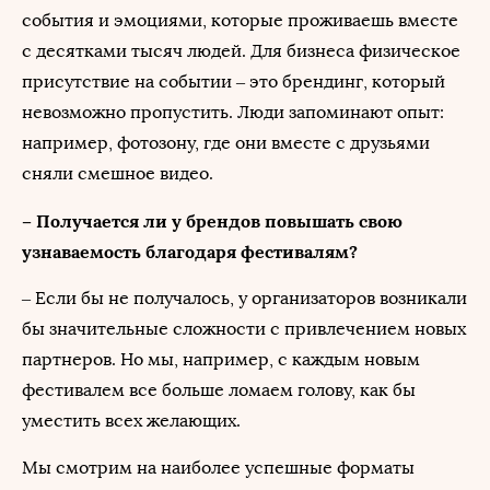
события и эмоциями, которые проживаешь вместе
с десятками тысяч людей. Для бизнеса физическое
присутствие на событии – это брендинг, который
невозможно пропустить. Люди запоминают опыт:
например, фотозону, где они вместе с друзьями
сняли смешное видео.
– Получается ли у брендов повышать свою
узнаваемость благодаря фестивалям?
– Если бы не получалось, у организаторов возникали
бы значительные сложности с привлечением новых
партнеров. Но мы, например, с каждым новым
фестивалем все больше ломаем голову, как бы
уместить всех желающих.
Мы смотрим на наиболее успешные форматы