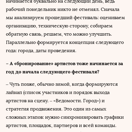
начинается буквально на следующий день, ведь
рабочий понедельник никто не отменял. Сначала
мы анализируем прошедший фестиваль: оцениваем
организацию, техническую сторону, собираем
обратную связь, решаем, что можно улучшить.
Параллельно формируется концепция следующего
года: города, даты проведения.
– А «бронирование» артистов тоже начинается за
год до начала следующего фестиваля?
– Чуть позже, обычно зимой, когда формируются
лайнап (список участников и порядок выхода
артистов на сцену. – «Ведомости. Город») и
стратегия продвижения. Это один из самых
сложных этапов: нужно синхронизировать графики
артистов, площадок, партнеров и всей команды.