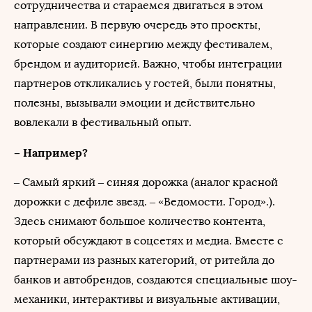
сотрудничества и стараемся двигаться в этом
направлении. В первую очередь это проекты,
которые создают синергию между фестивалем,
брендом и аудиторией. Важно, чтобы интеграции
партнеров откликались у гостей, были понятны,
полезны, вызывали эмоции и действительно
вовлекали в фестивальный опыт.
– Например?
– Самый яркий – синяя дорожка (аналог красной
дорожки с дефиле звезд. – «Ведомости. Город».).
Здесь снимают большое количество контента,
который обсуждают в соцсетях и медиа. Вместе с
партнерами из разных категорий, от ритейла до
банков и автобрендов, создаются специальные шоу-
механики, интерактивы и визуальные активации,