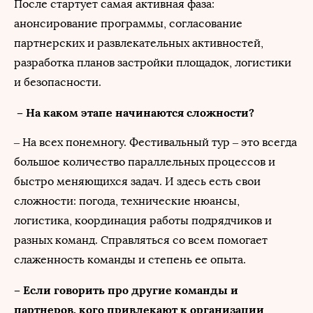
После стартует самая активная фаза:
анонсирование программы, согласование
партнерских и развлекательных активностей,
разработка планов застройки площадок, логистики
и безопасности.
– На каком этапе начинаются сложности?
– На всех понемногу. Фестивальный тур – это всегда
большое количество параллельных процессов и
быстро меняющихся задач. И здесь есть свои
сложности: погода, технические нюансы,
логистика, координация работы подрядчиков и
разных команд. Справляться со всем помогает
слаженность команды и степень ее опыта.
– Если говорить про другие команды и
партнеров, кого привлекают к организации