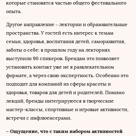
которые становятся частью общего фестивального
опыта.
Другое направление – лектории и образовательные
пространства. У гостей есть интерес к темам
семьи, здоровья, воспитания детей, саморазвития,
заботы о себе: в прошлом году на лекториях
выступили 90 спикеров. Брендам это позволяет
установить контакт уже не в развлекательном
формате, а через свою экспертность. Особенно это
подходит для компаний из сферы красоты и
здоровья, товаров для детей и родителей. Помимо
лекций, бренды интегрируются в творческие
мастер-классы, спортивные и игровые активности,
встречи с инфлюенсерами.
– Ощущение, что с таким набором активностей