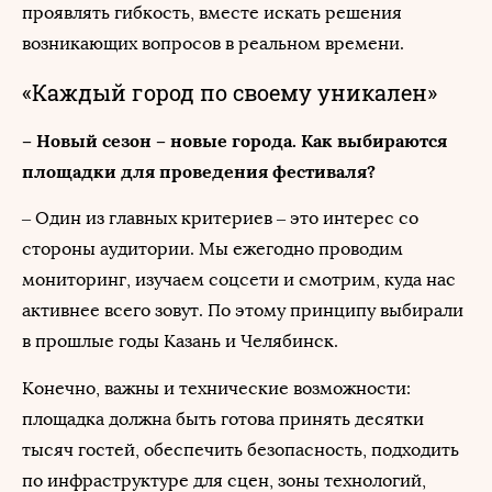
проявлять гибкость, вместе искать решения
возникающих вопросов в реальном времени.
«Каждый город по своему уникален»
– Новый сезон – новые города. Как выбираются
площадки для проведения фестиваля?
– Один из главных критериев – это интерес со
стороны аудитории. Мы ежегодно проводим
мониторинг, изучаем соцсети и смотрим, куда нас
активнее всего зовут. По этому принципу выбирали
в прошлые годы Казань и Челябинск.
Конечно, важны и технические возможности:
площадка должна быть готова принять десятки
тысяч гостей, обеспечить безопасность, подходить
по инфраструктуре для сцен, зоны технологий,