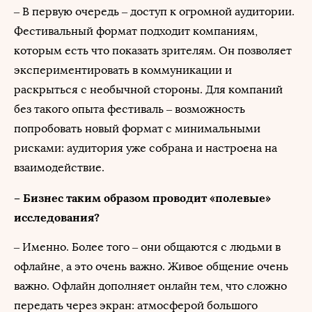
– В первую очередь – доступ к огромной аудитории.
Фестивальный формат подходит компаниям,
которым есть что показать зрителям. Он позволяет
экспериментировать в коммуникации и
раскрыться с необычной стороны. Для компаний
без такого опыта фестиваль – возможность
попробовать новый формат с минимальными
рисками: аудитория уже собрана и настроена на
взаимодействие.
– Бизнес таким образом проводит «полевые»
исследования?
– Именно. Более того – они общаются с людьми в
офлайне, а это очень важно. Живое общение очень
важно. Офлайн дополняет онлайн тем, что сложно
передать через экран: атмосферой большого