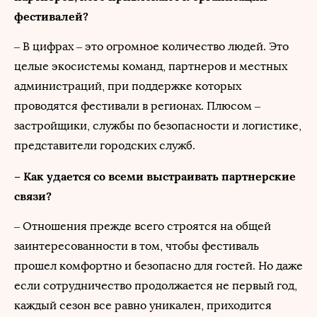
фестивалей?
– В цифрах – это огромное количество людей. Это
целые экосистемы команд, партнеров и местных
администраций, при поддержке которых
проводятся фестивали в регионах. Плюсом –
застройщики, службы по безопасности и логистике,
представители городских служб.
– Как удается со всеми выстраивать партнерские
связи?
– Отношения прежде всего строятся на общей
заинтересованности в том, чтобы фестиваль
прошел комфортно и безопасно для гостей. Но даже
если сотрудничество продолжается не первый год,
каждый сезон все равно уникален, приходится