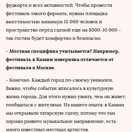
фудкорта и всех активностей. Чтобы провести
фестиваль такого формата, нужны площадка
вместимостью минимум 15 000 человек и
пространство перед сценой еще на 8000–10 000 –
так гостям будет комфортно и безопасно.
- Местная специфика учитывается? Например,
фестиваль в Казани наверняка отличается от
фестиваля в Москве.
– Конечно. Каждый город по-своему уникален.
Важно, чтобы событие вписалось в культурную
жизнь города. Для этого нужно узнать, чем он живет,
пообщаться с жителями. Из нашего опыта: в Казани
мы открывали татарскую сцену, потому что там
хорошо развито музыкальное направление, есть
много известных местных артистов.