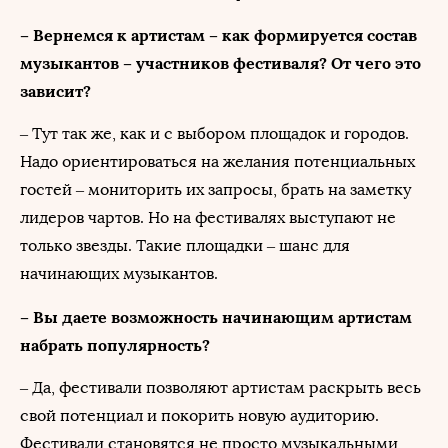
– Вернемся к артистам – как формируется состав
музыкантов – участников фестиваля? От чего это
зависит?
– Тут так же, как и с выбором площадок и городов.
Надо ориентироваться на желания потенциальных
гостей – мониторить их запросы, брать на заметку
лидеров чартов. Но на фестивалях выступают не
только звезды. Такие площадки – шанс для
начинающих музыкантов.
– Вы даете возможность начинающим артистам
набрать популярность?
– Да, фестивали позволяют артистам раскрыть весь
свой потенциал и покорить новую аудиторию.
Фестивали становятся не просто музыкальными