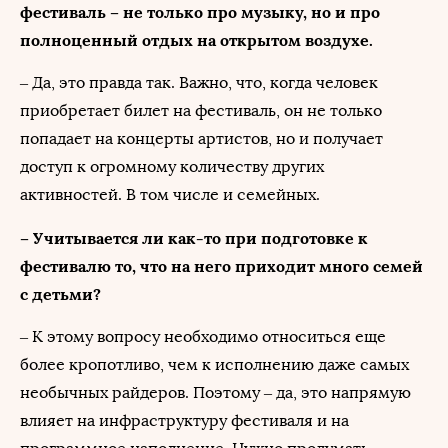
фестиваль – не только про музыку, но и про
полноценный отдых на открытом воздухе.
– Да, это правда так. Важно, что, когда человек
приобретает билет на фестиваль, он не только
попадает на концерты артистов, но и получает
доступ к огромному количеству других
активностей. В том числе и семейных.
– Учитывается ли как-то при подготовке к
фестивалю то, что на него приходит много семей
с детьми?
– К этому вопросу необходимо относиться еще
более кропотливо, чем к исполнению даже самых
необычных райдеров. Поэтому – да, это напрямую
влияет на инфраструктуру фестиваля и на