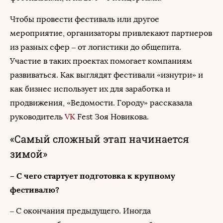
Чтобы провести фестиваль или другое
мероприятие, организаторы привлекают партнеров
из разных сфер – от логистики до общепита.
Участие в таких проектах помогает компаниям
развиваться. Как выглядят фестивали «изнутри» и
как бизнес использует их для заработка и
продвижения, «Ведомости. Городу» рассказала
руководитель
VK
Fest Зоя Новикова.
«Самый сложный этап начинается
зимой»
– С чего стартует подготовка к крупному
фестивалю?
– С окончания предыдущего. Иногда