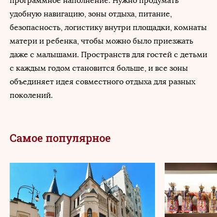
программное наполнение. Нужно продумать
удобную навигацию, зоны отдыха, питание,
безопасность, логистику внутри площадки, комнаты
матери и ребенка, чтобы можно было приезжать
даже с малышами. Пространств для гостей с детьми
с каждым годом становится больше, и все зоны
объединяет идея совместного отдыха для разных
поколений.
Самое популярное