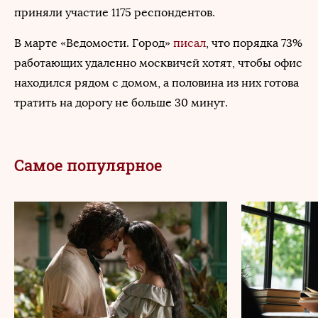
приняли участие 1175 респондентов.
В марте «Ведомости. Город»
писал
, что порядка 73%
работающих удаленно москвичей хотят, чтобы офис
находился рядом с домом, а половина из них готова
тратить на дорогу не больше 30 минут.
Самое популярное