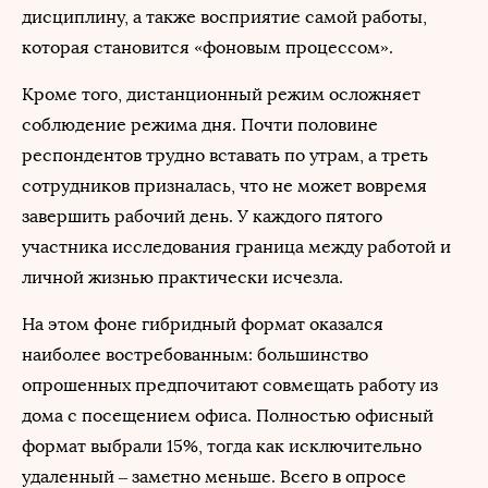
дисциплину, а также восприятие самой работы,
которая становится «фоновым процессом».
Кроме того, дистанционный режим осложняет
соблюдение режима дня. Почти половине
респондентов трудно вставать по утрам, а треть
сотрудников призналась, что не может вовремя
завершить рабочий день. У каждого пятого
участника исследования граница между работой и
личной жизнью практически исчезла.
На этом фоне гибридный формат оказался
наиболее востребованным: большинство
опрошенных предпочитают совмещать работу из
дома с посещением офиса. Полностью офисный
формат выбрали 15%, тогда как исключительно
удаленный – заметно меньше. Всего в опросе