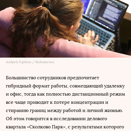
Андрей Гордеев / Ведомости
Большинство сотрудников предпочитает
гибридный формат работы, совмещающий удаленку
и офис, тогда как полностью дистанционный режим
все чаще приводит к потере концентрации и
стиранию границ между работой и личной жизнью.
Об этом говорится в исследовании делового
квартала «Сколково Парк», с результатами которого