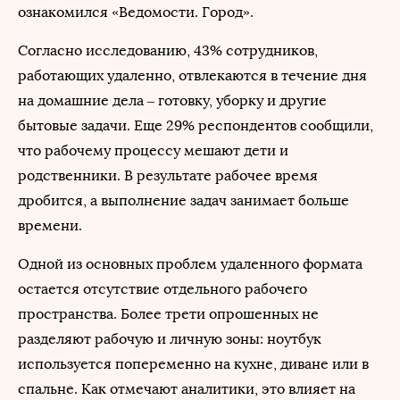
ознакомился «Ведомости. Город».
Согласно исследованию, 43% сотрудников,
работающих удаленно, отвлекаются в течение дня
на домашние дела – готовку, уборку и другие
бытовые задачи. Еще 29% респондентов сообщили,
что рабочему процессу мешают дети и
родственники. В результате рабочее время
дробится, а выполнение задач занимает больше
времени.
Одной из основных проблем удаленного формата
остается отсутствие отдельного рабочего
пространства. Более трети опрошенных не
разделяют рабочую и личную зоны: ноутбук
используется попеременно на кухне, диване или в
спальне. Как отмечают аналитики, это влияет на