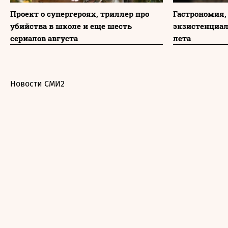
Проект о супергероях, триллер про
Гастрономия,
убийства в школе и еще шесть
экзистенциа
сериалов августа
лета
Новости СМИ2