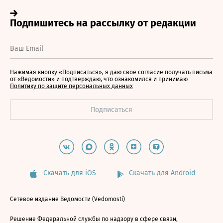
Нажимая кнопку «Подписаться», я даю свое согласие получать письма
от «Ведомости» и подтверждаю, что ознакомился и принимаю
Политику по защите персональных данных
Скачать для iOS
Скачать для Android
Сетевое издание Ведомости (Vedomosti)
Решение Федеральной службы по надзору в сфере связи,