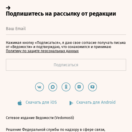
Нажимая кнопку «Подписаться», я даю свое согласие получать письма
от «Ведомости» и подтверждаю, что ознакомился и принимаю
Политику по защите персональных данных
Скачать для iOS
Скачать для Android
Сетевое издание Ведомости (Vedomosti)
Решение Федеральной службы по надзору в сфере связи,