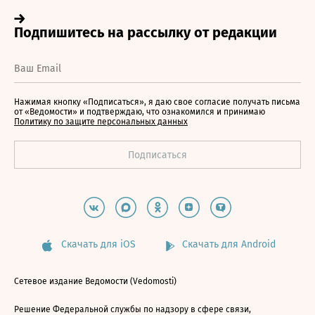
Нажимая кнопку «Подписаться», я даю свое согласие получать письма
от «Ведомости» и подтверждаю, что ознакомился и принимаю
Политику по защите персональных данных
Скачать для iOS
Скачать для Android
Сетевое издание Ведомости (Vedomosti)
Решение Федеральной службы по надзору в сфере связи,