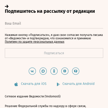
Нажимая кнопку «Подписаться», я даю свое согласие получать письма
от «Ведомости» и подтверждаю, что ознакомился и принимаю
Политику по защите персональных данных
Скачать для iOS
Скачать для Android
Сетевое издание Ведомости (Vedomosti)
Решение Федеральной службы по надзору в сфере связи,