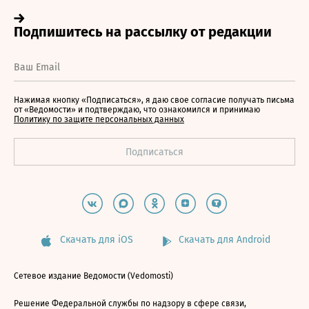
Нажимая кнопку «Подписаться», я даю свое согласие получать письма
от «Ведомости» и подтверждаю, что ознакомился и принимаю
Политику по защите персональных данных
Скачать для iOS
Скачать для Android
Сетевое издание Ведомости (Vedomosti)
Решение Федеральной службы по надзору в сфере связи,