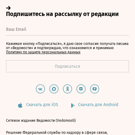
Нажимая кнопку «Подписаться», я даю свое согласие получать письма
от «Ведомости» и подтверждаю, что ознакомился и принимаю
Политику по защите персональных данных
Скачать для iOS
Скачать для Android
Сетевое издание Ведомости (Vedomosti)
Решение Федеральной службы по надзору в сфере связи,