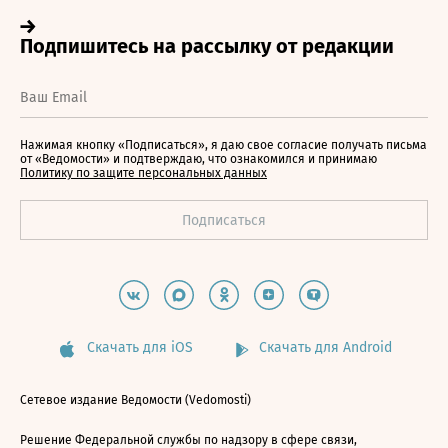
Нажимая кнопку «Подписаться», я даю свое согласие получать письма
от «Ведомости» и подтверждаю, что ознакомился и принимаю
Политику по защите персональных данных
Скачать для iOS
Скачать для Android
Сетевое издание Ведомости (Vedomosti)
Решение Федеральной службы по надзору в сфере связи,