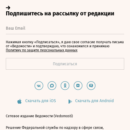
Нажимая кнопку «Подписаться», я даю свое согласие получать письма
от «Ведомости» и подтверждаю, что ознакомился и принимаю
Политику по защите персональных данных
Скачать для iOS
Скачать для Android
Сетевое издание Ведомости (Vedomosti)
Решение Федеральной службы по надзору в сфере связи,