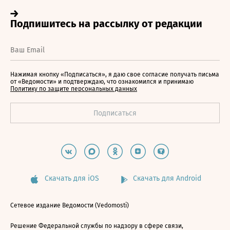
Нажимая кнопку «Подписаться», я даю свое согласие получать письма
от «Ведомости» и подтверждаю, что ознакомился и принимаю
Политику по защите персональных данных
Скачать для iOS
Скачать для Android
Сетевое издание Ведомости (Vedomosti)
Решение Федеральной службы по надзору в сфере связи,