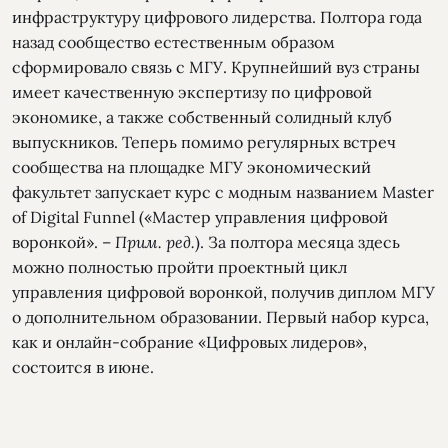
инфраструктуру цифрового лидерства. Полтора года
назад сообщество естественным образом
сформировало связь с МГУ. Крупнейший вуз страны
имеет качественную экспертизу по цифровой
экономике, а также собственный солидный клуб
выпускников. Теперь помимо регулярных встреч
сообщества на площадке МГУ экономический
факультет запускает курс с модным названием Master
of Digital Funnel («Мастер управления цифровой
воронкой». –
Прим. ред.
). За полтора месяца здесь
можно полностью пройти проектный цикл
управления цифровой воронкой, получив диплом МГУ
о дополнительном образовании. Первый набор курса,
как и онлайн-собрание «Цифровых лидеров»,
состоится в июне.