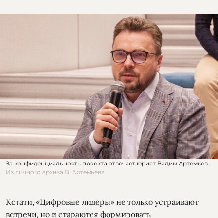
За конфиденциальность проекта отвечает юрист Вадим Артемьев
Из личного архива В. Артемьева
Кстати, «Цифровые лидеры» не только устраивают
встречи, но и стараются формировать