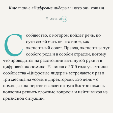
Кто такие «Цифровые лидеры» и чего они хотят
9 июня
С
ообщество, о котором пойдет речь, по
сути своей есть не что иное, как
экспертный совет. Правда, экспертиза тут
особого рода и в особой отрасли, потому
что проводится на расстоянии вытянутой руки и в
цифровой экономике. Начиная с 2019 года участники
сообщества «Цифровые лидеры» встречаются раз в
три месяца на «совете директоров». Его цель – с
помощью экспертов из своего круга быстро помочь
коллегам решить сложные вопросы и найти выход из
кризисной ситуации.