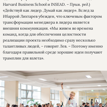
Harvard Business School и INSEAD. –
Прим. ред.
)
«Действуй как лидер. Думай как лидер». Вслед за
Ибаррой Лихтарев убежден, что ключевым фактором
трансформации менеджера в лидера является
внешняя коммуникация. «Мы живем во времена
команд, когда для обеспечения целостности
реализации проекта необходимо сразу несколько
талантливых людей, – говорит Лев. – Поэтому именно
благодаря правильной среде хорошие идеи получают
трамплин для взлета».