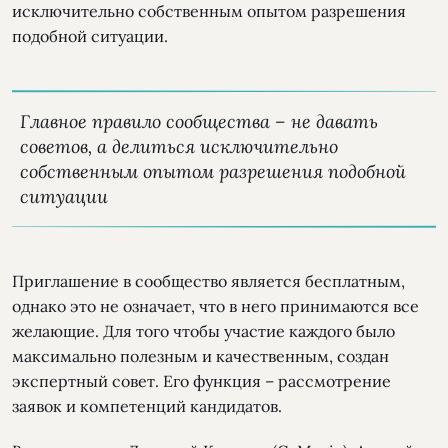
исключительно собственным опытом разрешения
подобной ситуации.
Главное правило сообщества – не давать
советов, а делиться исключительно
собственным опытом разрешения подобной
ситуации
Приглашение в сообщество является бесплатным,
однако это не означает, что в него принимаются все
желающие. Для того чтобы участие каждого было
максимально полезным и качественным, создан
экспертный совет. Его функция – рассмотрение
заявок и компетенций кандидатов.