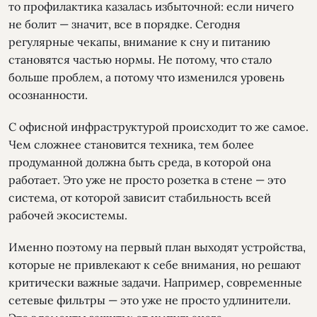
то профилактика казалась избыточной: если ничего
не болит — значит, все в порядке. Сегодня
регулярные чекапы, внимание к сну и питанию
становятся частью нормы. Не потому, что стало
больше проблем, а потому что изменился уровень
осознанности.
С офисной инфраструктурой происходит то же самое.
Чем сложнее становится техника, тем более
продуманной должна быть среда, в которой она
работает. Это уже не просто розетка в стене — это
система, от которой зависит стабильность всей
рабочей экосистемы.
Именно поэтому на первый план выходят устройства,
которые не привлекают к себе внимания, но решают
критически важные задачи. Например, современные
сетевые фильтры — это уже не просто удлинители.