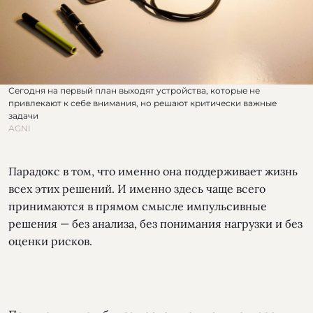
Сегодня на первый план выходят устройства, которые не
привлекают к себе внимания, но решают критически важные
задачи
AGNI
Парадокс в том, что именно она поддерживает жизнь
всех этих решений. И именно здесь чаще всего
принимаются в прямом смысле импульсивные
решения — без анализа, без понимания нагрузки и без
оценки рисков.