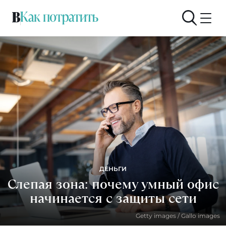
ДЕНЬГИ
Слепая зона: почему умный офис
начинается с защиты сети
Getty images / Gallo images