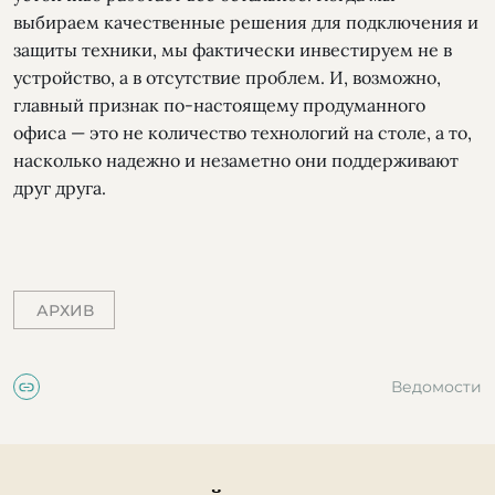
выбираем качественные решения для подключения и
защиты техники, мы фактически инвестируем не в
устройство, а в отсутствие проблем. И, возможно,
главный признак по-настоящему продуманного
офиса — это не количество технологий на столе, а то,
насколько надежно и незаметно они поддерживают
друг друга.
АРХИВ
Ведомости