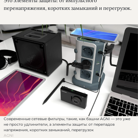
Это элементы защиты: от импульсного
перенапряжения, коротких замыканий и перегрузок.
Современные сетевые фильтры, такие, как башни AGNI — это уже
не просто удлинители, а элементы защиты: от перепадов
напряжения, коротких замыканий, перегрузок
AGNI