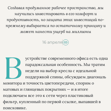
Создавая продуманное рабочее пространство, мы
научились инвестировать в его комфорт и
продуктивность, но защита этих инвестиций по-
прежнему выбирается по остаточному принципу и
может нанести ущерб на миллионы
16 апреля
В
устройстве современного офиса есть одна
парадоксальная особенность. Мы тратим
недели на выбор кресла с идеальной
поддержкой спины, обсуждаем диагональ
монитора и точность цветопередачи, спорим о
матовых и глянцевых покрытиях — и в итоге
подключаем все это к сети через пластиковый
фильтр, купленный по первой ссылке, выпавшей в
поисковике.