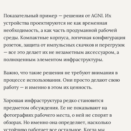
Показательный пример — решения от AGNI. Их
устройства проектируются не как временная
необходимость, а как часть продуманной рабочей
среды. Компактные корпуса, логичная конфигурация
розеток, защита от импульсных скачков и перегрузок
— все это делает их не незаметным аксессуаром, а
полноценным элементом инфраструктуры.
Важно, что такие решения не требуют внимания в
процессе использования. Они просто делают свою
работу — и именно в этом их ценность.
Хорошая инфраструктура редко становится
предметом обсуждения. Ее не показывают на
фотографиях рабочего места, о ней не спорят в
обзорах. Но именно она определяет, насколько
устойчиво работает все остальное. Когда мы