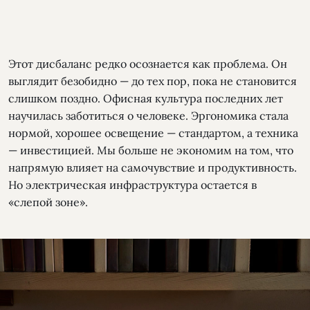
Этот дисбаланс редко осознается как проблема. Он
выглядит безобидно — до тех пор, пока не становится
слишком поздно. Офисная культура последних лет
научилась заботиться о человеке. Эргономика стала
нормой, хорошее освещение — стандартом, а техника
— инвестицией. Мы больше не экономим на том, что
напрямую влияет на самочувствие и продуктивность.
Но электрическая инфраструктура остается в
«слепой зоне».