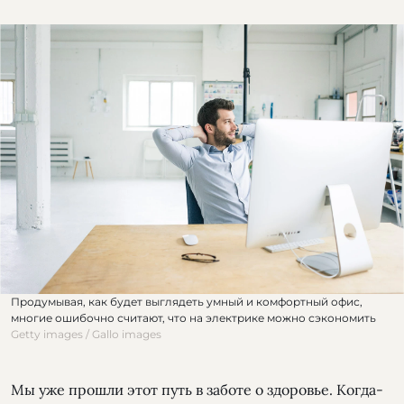
Продумывая, как будет выглядеть умный и комфортный офис,
многие ошибочно считают, что на электрике можно сэкономить
Getty images / Gallo images
Мы уже прошли этот путь в заботе о здоровье. Когда-