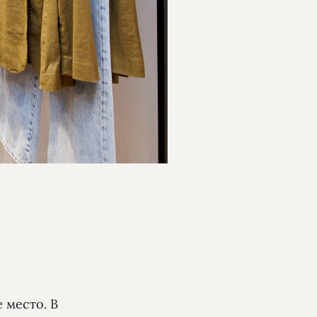
 место. В