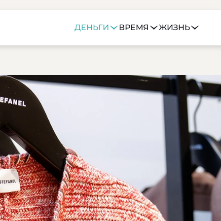
ДЕНЬГИ
ВРЕМЯ
ЖИЗНЬ