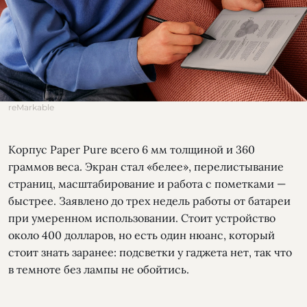
reMarkable
Корпус Paper Pure всего 6 мм толщиной и 360
граммов веса. Экран стал «белее», перелистывание
страниц, масштабирование и работа с пометками —
быстрее. Заявлено до трех недель работы от батареи
при умеренном использовании. Стоит устройство
около 400 долларов, но есть один нюанс, который
стоит знать заранее: подсветки у гаджета нет, так что
в темноте без лампы не обойтись.