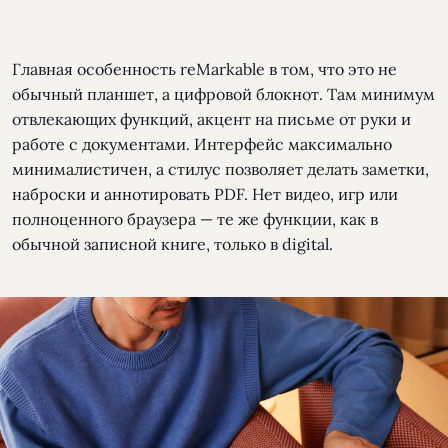
Главная особенность reMarkable в том, что это не
обычный планшет, а цифровой блокнот. Там минимум
отвлекающих функций, акцент на письме от руки и
работе с документами. Интерфейс максимально
минималистичен, а стилус позволяет делать заметки,
наброски и аннотировать PDF. Нет видео, игр или
полноценного браузера — те же функции, как в
обычной записной книге, только в digital.