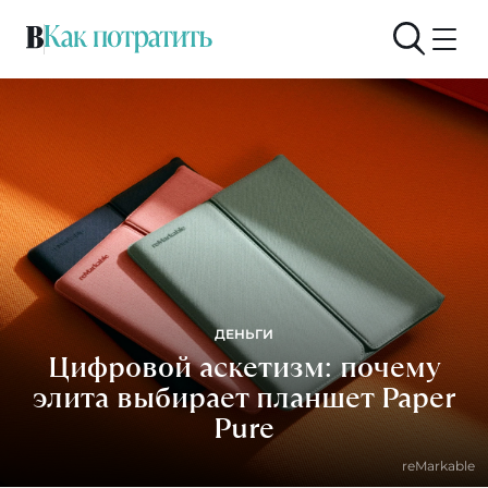
ДЕНЬГИ
Цифровой аскетизм: почему
элита выбирает планшет Paper
Pure
reMarkable