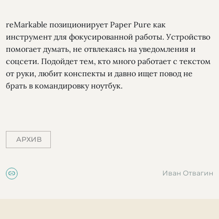
reMarkable позиционирует Paper Pure как
инструмент для фокусированной работы. Устройство
помогает думать, не отвлекаясь на уведомления и
соцсети. Подойдет тем, кто много работает с текстом
от руки, любит конспекты и давно ищет повод не
брать в командировку ноутбук.
АРХИВ
Иван Отвагин