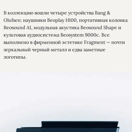
В коллекцию вошли четыре устройства Bang &
Olufsen: наушники Beoplay H100, портативная колонка
Beosound A1, модульная акустика Beosound Shape и
культовая аудиосистема Beosystem 9000c. Все
выполнено в фирменной эстетике Fragment — почти
зеркальный черный металл и едва заметные
логотипы.