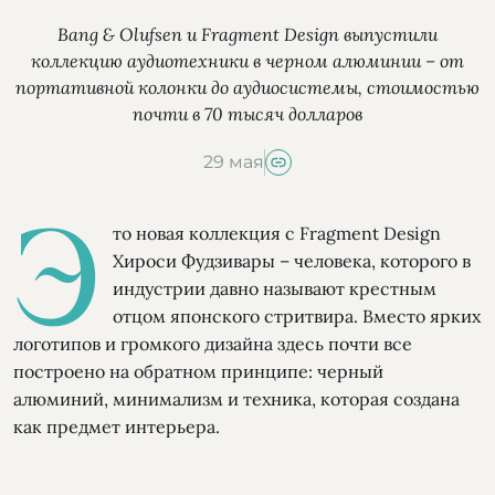
Bang & Olufsen и Fragment Design выпустили
коллекцию аудиотехники в черном алюминии – от
портативной колонки до аудиосистемы, стоимостью
почти в 70 тысяч долларов
29 мая
Э
то новая коллекция с Fragment Design
Хироси Фудзивары – человека, которого в
индустрии давно называют крестным
отцом японского стритвира. Вместо ярких
логотипов и громкого дизайна здесь почти все
построено на обратном принципе: черный
алюминий, минимализм и техника, которая создана
как предмет интерьера.