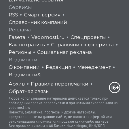
Сервисы
RSS
Смарт-версия
Справочник компаний
Реклама
Газета
Vedomosti.ru
Спецпроекты
Как потратить
Справочник карьериста
Регионы
Социальная реклама
Ведомости
О компании
Редакция
Менеджмент
Ведомости&
Архив
Правила перепечатки
Обратная связь
Любое использование материалов допускается только при
соблюдении правил перепечатки и при наличии гиперссылки на
vedomosti.ru
Новости, аналитика, прогнозы и другие материалы,
представленные на данном сайте, не являются офертой или
рекомендацией к покупке или продаже каких-либо активов
Все права защищены © АО Бизнес Ньюс Медиа, ИНН/КПП