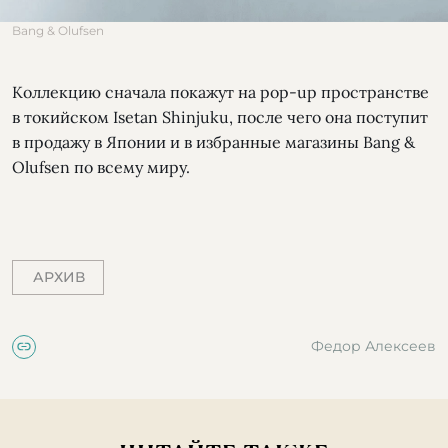
Bang & Olufsen
Коллекцию сначала покажут на pop-up пространстве
в токийском Isetan Shinjuku, после чего она поступит
в продажу в Японии и в избранные магазины Bang &
Olufsen по всему миру.
АРХИВ
Федор Алексеев