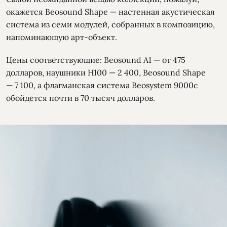
окажется Beosound Shape — настенная акустическая
система из семи модулей, собранных в композицию,
напоминающую арт-объект.
Цены соответствующие: Beosound A1 — от 475
долларов, наушники H100 — 2 400, Beosound Shape
— 7 100, а флагманская система Beosystem 9000c
обойдется почти в 70 тысяч долларов.