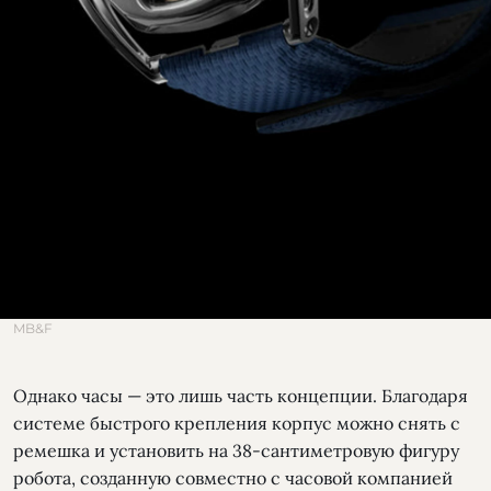
MB&F
Однако часы — это лишь часть концепции. Благодаря
системе быстрого крепления корпус можно снять с
ремешка и установить на 38-сантиметровую фигуру
робота, созданную совместно с часовой компанией