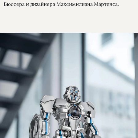
Бюссера и дизайнера Максимилиана Мартенса.