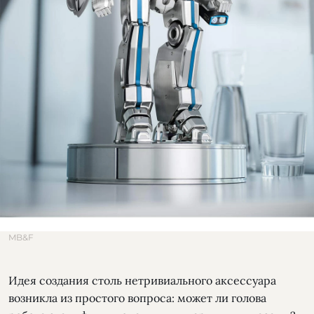
MB&F
Идея создания столь нетривиального аксессуара
возникла из простого вопроса: может ли голова