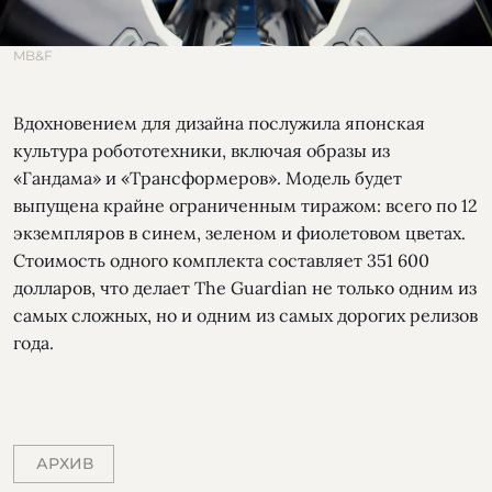
MB&F
Вдохновением для дизайна послужила японская
культура робототехники, включая образы из
«Гандама» и «Трансформеров». Модель будет
выпущена крайне ограниченным тиражом: всего по 12
экземпляров в синем, зеленом и фиолетовом цветах.
Стоимость одного комплекта составляет 351 600
долларов, что делает The Guardian не только одним из
самых сложных, но и одним из самых дорогих релизов
года.
АРХИВ