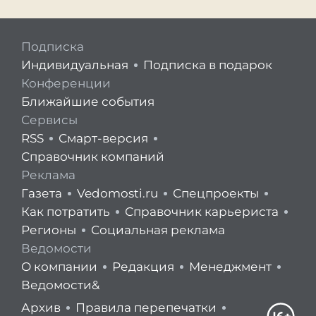
Подписка
Индивидуальная
Подписка в подарок
Конференции
Ближайшие события
Сервисы
RSS
Смарт-версия
Справочник компаний
Реклама
Газета
Vedomosti.ru
Спецпроекты
Как потратить
Справочник карьериста
Регионы
Социальная реклама
Ведомости
О компании
Редакция
Менеджмент
Ведомости&
Архив
Правила перепечатки