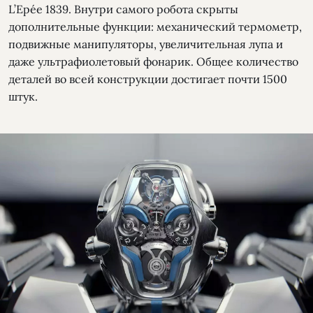
L’Epée 1839. Внутри самого робота скрыты
дополнительные функции: механический термометр,
подвижные манипуляторы, увеличительная лупа и
даже ультрафиолетовый фонарик. Общее количество
деталей во всей конструкции достигает почти 1500
штук.