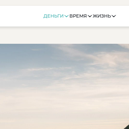
ДЕНЬГИ
ВРЕМЯ
ЖИЗНЬ