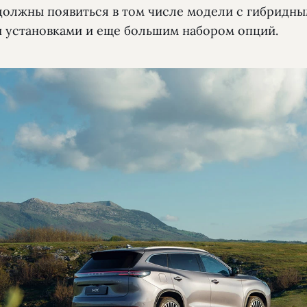
должны появиться в том числе модели с гибридн
 установками и еще большим набором опций.