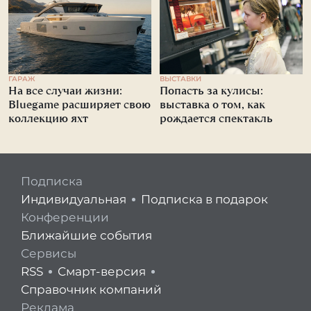
ГАРАЖ
ВЫСТАВКИ
На все случаи жизни:
Попасть за кулисы:
Bluegame расширяет свою
выставка о том, как
коллекцию яхт
рождается спектакль
Подписка
Индивидуальная
Подписка в подарок
Конференции
Ближайшие события
Сервисы
RSS
Смарт-версия
Справочник компаний
Реклама