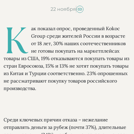
22 ноября
К
ак показал опрос, проведенный Kokoc
Group среди жителей России в возрасте
от 18 лет, 30% наших соотечественников
не готовы покупать на маркетплейсах
товары из США, 19% отказываются покупать товары из
стран Евросоюза, 15% и 13% не хотят покупать товары
из Китая и Турции соответственно. 23% опрошенных
не рассматривают покупку товаров российского
производства.
Среди ключевых причин отказа – нежелание
отправлять деньги за рубеж (почти 37%), длительные