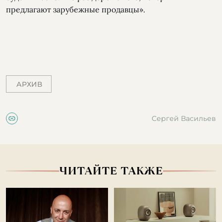
предлагают зарубежные продавцы».
АРХИВ
Сергей Васильев
ЧИТАЙТЕ ТАКЖЕ