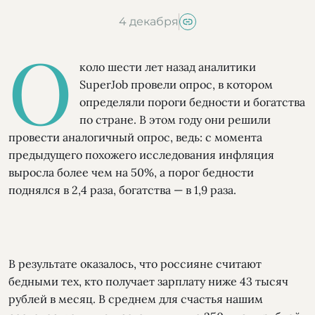
4 декабря
О
коло шести лет назад аналитики
SuperJob провели опрос, в котором
определяли пороги бедности и богатства
по стране. В этом году они решили
провести аналогичный опрос, ведь: с момента
предыдущего похожего исследования инфляция
выросла более чем на 50%, а порог бедности
поднялся в 2,4 раза, богатства — в 1,9 раза.
В результате оказалось, что россияне считают
бедными тех, кто получает зарплату ниже 43 тысяч
рублей в месяц. В среднем для счастья нашим