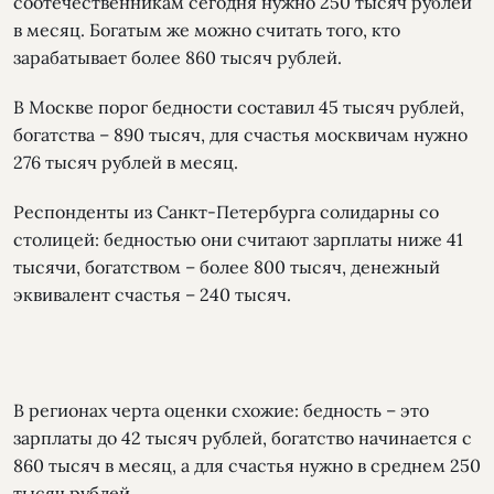
соотечественникам сегодня нужно 250 тысяч рублей
в месяц. Богатым же можно считать того, кто
зарабатывает более 860 тысяч рублей.
В Москве порог бедности составил 45 тысяч рублей,
богатства – 890 тысяч, для счастья москвичам нужно
276 тысяч рублей в месяц.
Респонденты из Санкт-Петербурга солидарны со
столицей: бедностью они считают зарплаты ниже 41
тысячи, богатством – более 800 тысяч, денежный
эквивалент счастья – 240 тысяч.
В регионах черта оценки схожие: бедность – это
зарплаты до 42 тысяч рублей, богатство начинается с
860 тысяч в месяц, а для счастья нужно в среднем 250
тысяч рублей.