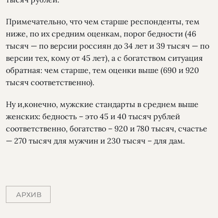
Примечательно, что чем старше респонденты, тем
ниже, по их средним оценкам, порог бедности (46
тысяч — по версии россиян до 34 лет и 39 тысяч — по
версии тех, кому от 45 лет), а с богатством ситуация
обратная: чем старше, тем оценки выше (690 и 920
тысяч соответственно).
Ну и,конечно, мужские стандарты в среднем выше
женских: бедность – это 45 и 40 тысяч рублей
соответственно, богатство – 920 и 780 тысяч, счастье
— 270 тысяч для мужчин и 230 тысяч – для дам.
АРХИВ