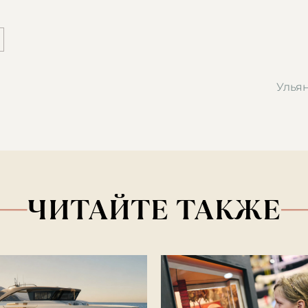
Улья
ЧИТАЙТЕ ТАКЖЕ