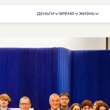
ДЕНЬГИ
ВРЕМЯ
ЖИЗНЬ