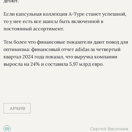
дебют.
Если капсульная коллекция A-Type станет успешной,
то у нее есть все шансы быть включенной в
постоянный ассортимент.
Тем более что финансовые показатели дают повод для
оптимизма: финансовый отчет adidas за четвертый
квартал 2024 года показал, что выручка компании
выросла на 24% и составила 5,97 млрд евро.
АРХИВ
Сергей Васильев