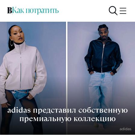
adidas представил собственную
премиальную коллекцию
аdidas