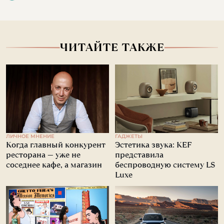
ЧИТАЙТЕ ТАКЖЕ
ЛИЧНОЕ МНЕНИЕ
ГАДЖЕТЫ
Когда главный конкурент
Эстетика звука: KEF
ресторана — уже не
представила
соседнее кафе, а магазин
беспроводную систему LS
Luxe