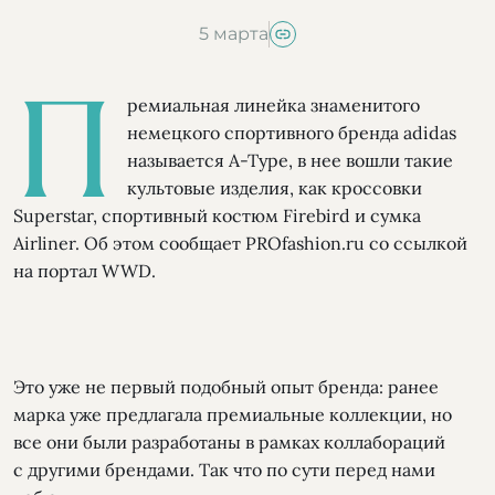
5 марта
П
ремиальная линейка знаменитого
немецкого спортивного бренда adidas
называется A-Type, в нее вошли такие
культовые изделия, как кроссовки
Superstar, спортивный костюм Firebird и сумка
Airliner. Об этом сообщает PROfashion.ru со ссылкой
на портал WWD.
Это уже не первый подобный опыт бренда: ранее
марка уже предлагала премиальные коллекции, но
все они были разработаны в рамках коллабораций
с другими брендами. Так что по сути перед нами