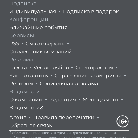
Подписка
Индивидуальная
Подписка в подарок
Конференции
Ближайшие события
Сервисы
RSS
Смарт-версия
Справочник компаний
Реклама
Газета
Vedomosti.ru
Спецпроекты
Как потратить
Справочник карьериста
Регионы
Социальная реклама
Ведомости
О компании
Редакция
Менеджмент
Ведомости&
Архив
Правила перепечатки
Обратная связь
Любое использование материалов допускается только при