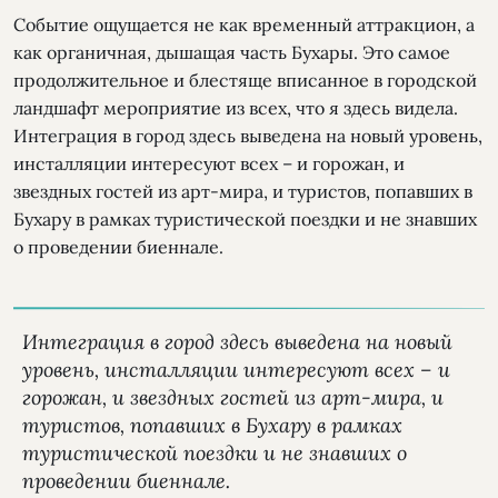
Событие ощущается не как временный аттракцион, а
как органичная, дышащая часть Бухары. Это самое
продолжительное и блестяще вписанное в городской
ландшафт мероприятие из всех, что я здесь видела.
Интеграция в город здесь выведена на новый уровень,
инсталляции интересуют всех – и горожан, и
звездных гостей из арт-мира, и туристов, попавших в
Бухару в рамках туристической поездки и не знавших
о проведении биеннале.
Интеграция в город здесь выведена на новый
уровень, инсталляции интересуют всех – и
горожан, и звездных гостей из арт-мира, и
туристов, попавших в Бухару в рамках
туристической поездки и не знавших о
проведении биеннале.