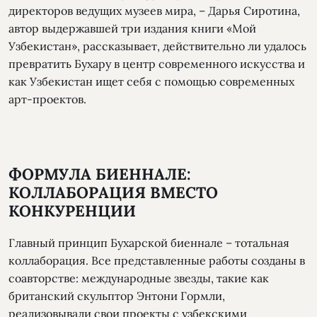
директоров ведущих музеев мира, – Дарья Сиротина,
автор выдержавшей три издания книги «Мой
Узбекистан», рассказывает, действительно ли удалось
превратить Бухару в центр современного искусства и
как Узбекистан ищет себя с помощью современных
арт-проектов.
ФОРМУЛА БИЕННАЛЕ:
КОЛЛАБОРАЦИЯ ВМЕСТО
КОНКУРЕНЦИИ
Главный принцип Бухарской биеннале – тотальная
коллаборация. Все представленные работы созданы в
соавторстве: международные звезды, такие как
британский скульптор Энтони Гормли,
реализовывали свои проекты с узбекскими