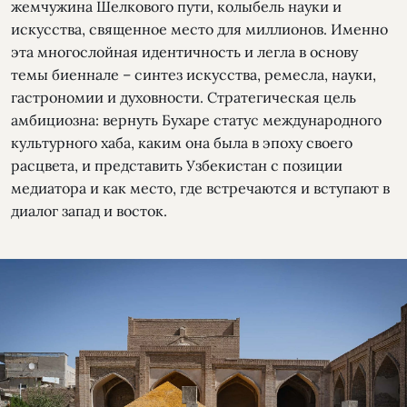
жемчужина Шелкового пути, колыбель науки и
искусства, священное место для миллионов. Именно
эта многослойная идентичность и легла в основу
темы биеннале – синтез искусства, ремесла, науки,
гастрономии и духовности. Стратегическая цель
амбициозна: вернуть Бухаре статус международного
культурного хаба, каким она была в эпоху своего
расцвета, и представить Узбекистан с позиции
медиатора и как место, где встречаются и вступают в
диалог запад и восток.