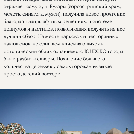
отражает саму суть Бухары (зороастрийский храм,
мечеть, синагога, музей), получила новое прочтение
благодаря ландшафтным решениям и системе
подиумов и настилов, позволяющих получить на нее
лучший обзор. На месте парковок и ресторанных
павильонов, не слишком вписывающихся в
исторический облик охраняемого ЮНЕСКО города,
были разбиты скверы. Появление большего
количества деревьев у самих горожан вызывает
просто детский восторг!