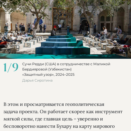
1
/
9
Сучи Редди (США) в сотрудничестве с Маликой
Бердияровой (Узбекистан)
«Защитный узор», 2024–2025
Дарья Сиротина
В этом и просматривается геополитическая
задача проекта. Он работает скорее как инструмент
мягкой силы, где главная цель – уверенно и
бесповоротно нанести Бухару на карту мирового