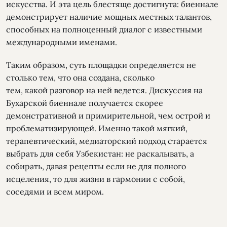
искусства. И эта цель блестяще достигнута: биеннале
демонстрирует наличие мощных местных талантов,
способных на полноценный диалог с известными
международными именами.
Таким образом, суть площадки определяется не
столько тем, что она создана, сколько
тем, какой разговор на ней ведется. Дискуссия на
Бухарской биеннале получается скорее
демонстративной и примирительной, чем острой и
проблематизирующей. Именно такой мягкий,
терапевтический, медиаторский подход старается
выбрать для себя Узбекистан: не раскалывать, а
собирать, давая рецепты если не для полного
исцеления, то для жизни в гармонии с собой,
соседями и всем миром.