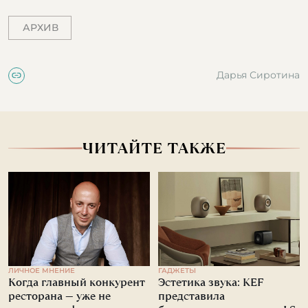
АРХИВ
Дарья Сиротина
ЧИТАЙТЕ ТАКЖЕ
ЛИЧНОЕ МНЕНИЕ
ГАДЖЕТЫ
Когда главный конкурент
Эстетика звука: KEF
ресторана — уже не
представила