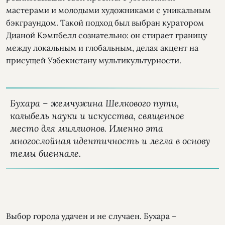
мастерами и молодыми художниками с уникальным
бэкграундом. Такой подход был выбран куратором
Дианой Кэмпбелл сознательно: он стирает границу
между локальным и глобальным, делая акцент на
присущей Узбекистану мультикультурности.
Бухара – жемчужина Шелкового пути,
колыбель науки и искусства, священное
место для миллионов. Именно эта
многослойная идентичность и легла в основу
темы биеннале.
Выбор города удачен и не случаен. Бухара –