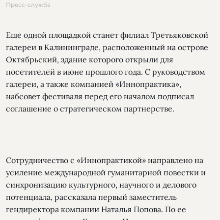
Пресс-служба
Еще одной площадкой станет филиал Третьяковской
галереи в Калининграде, расположенный на острове
Октябрьский, здание которого открыли для
посетителей в июне прошлого года. С руководством
галереи, а также компанией «Иннопрактика»,
набсовет фестиваля перед его началом подписал
соглашение о стратегическом партнерстве.
Сотрудничество с «Иннопрактикой» направлено на
усиление международной гуманитарной повестки и
синхронизацию культурного, научного и делового
потенциала, рассказала первый заместитель
гендиректора компании Наталья Попова. По ее