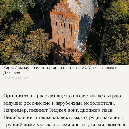
Кирха Домнау – памятник кирпичной готики XIV века в поселке
Домново
Пресс-служба
Организаторы рассказали, что на фестивале сыграют
ведущие российские и зарубежные исполнители.
Например, пианист Энджел Вонг, дирижер Иван
Никифорчин, а также коллективы, сотрудничающие с
крупнейшими музыкальными институциями, включая