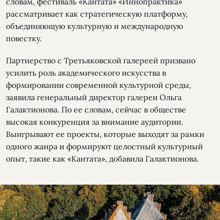
словам, фестиваль «Кантата» «Иннопрактика»
рассматривает как стратегическую платформу,
объединяющую культурную и международную
повестку.
Партнерство с Третьяковской галереей призвано
усилить роль академического искусства в
формировании современной культурной среды,
заявила генеральный директор галереи Ольга
Галактионова. По ее словам, сейчас в обществе
высокая конкуренция за внимание аудитории.
Выигрывают ее проекты, которые выходят за рамки
одного жанра и формируют целостный культурный
опыт, такие как «Кантата», добавила Галактионова.