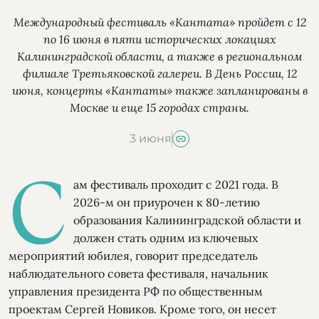
Международный фестиваль «Кантата» пройдет с 12
по 16 июня в пяти исторических локациях
Калининградской области, а также в региональном
филиале Третьяковской галереи. В День России, 12
июня, концерты «Кантаты» также запланированы в
Москве и еще 15 городах страны.
3 июня
С
ам фестиваль проходит с 2021 года. В
2026-м он приурочен к 80-летию
образования Калининградской области и
должен стать одним из ключевых
мероприятий юбилея, говорит председатель
наблюдательного совета фестиваля, начальник
управления президента РФ по общественным
проектам Сергей Новиков. Кроме того, он несет