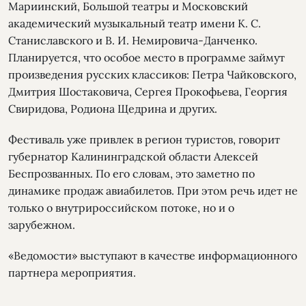
Мариинский, Большой театры и Московский
академический музыкальный театр имени К. С.
Станиславского и В. И. Немировича-Данченко.
Планируется, что особое место в программе займут
произведения русских классиков: Петра Чайковского,
Дмитрия Шостаковича, Сергея Прокофьева, Георгия
Свиридова, Родиона Щедрина и других.
Фестиваль уже привлек в регион туристов, говорит
губернатор Калининградской области Алексей
Беспрозванных. По его словам, это заметно по
динамике продаж авиабилетов. При этом речь идет не
только о внутрироссийском потоке, но и о
зарубежном.
«Ведомости» выступают в качестве информационного
партнера мероприятия.