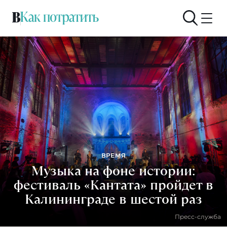
ВРЕМЯ
Музыка на фоне истории:
фестиваль «Кантата» пройдет в
Калининграде в шестой раз
Пресс-служба