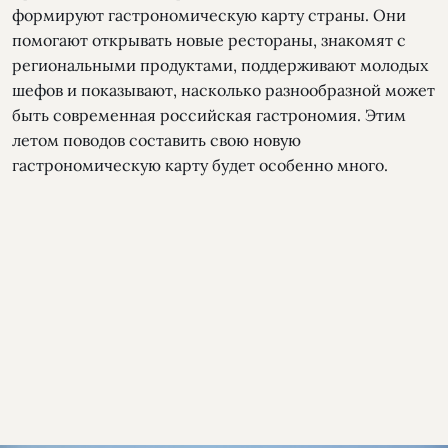
формируют гастрономическую карту страны. Они
помогают открывать новые рестораны, знакомят с
региональными продуктами, поддерживают молодых
шефов и показывают, насколько разнообразной может
быть современная российская гастрономия. Этим
летом поводов составить свою новую
гастрономическую карту будет особенно много.