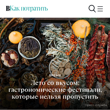
ВРЕМЯ
Лето со вкусом:
гастрономические фестивали,
которые нельзя пропустить
Пресс-служба