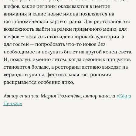
шефов, какие регионы оказываются в центре
внимания и какие новые имена появляются на
гастрономической карте страны. Для ресторанов это
возможность выйти за рамки привычного меню, для
шефов — показать свои идеи широкой аудитории, а
для гостей — попробовать что-то новое без
необходимости покупать билет на другой конец света.
И, пожалуй, именно летом, когда сезонных продуктов
становится больше, а рестораны активно выходят на
веранды и улицы, фестивальная гастрономия
раскрывается особенно ярко.
Автор статьи: Мария Тюменёва, автор канала
«Еда и
Деньги»