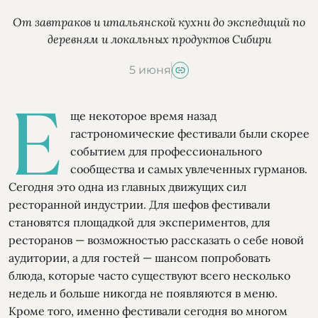
От завтраков и итальянской кухни до экспедиций по
деревням и локальных продуктов Сибири
5 июня
Е
ще некоторое время назад
гастрономические фестивали были скорее
событием для профессионального
сообщества и самых увлеченных гурманов.
Сегодня это одна из главных движущих сил
ресторанной индустрии. Для шефов фестивали
становятся площадкой для экспериментов, для
ресторанов — возможностью рассказать о себе новой
аудитории, а для гостей — шансом попробовать
блюда, которые часто существуют всего несколько
недель и больше никогда не появляются в меню.
Кроме того, именно фестивали сегодня во многом